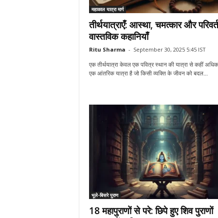
महाकाल यात्रा मार्ग
तीर्थयात्राएँ: आस्था, चमत्कार और परिवर
वास्तविक कहानियाँ
Ritu Sharma
-
September 30, 2025 5:45 IST
एक तीर्थयात्रा केवल एक पवित्र स्थान की यात्रा से कहीं अधिक
एक आंतरिक यात्रा है जो किसी व्यक्ति के जीवन को बदल...
भूले-बिसरे पुराण
18 महापुराणों से परे: छिपे हुए शिव पुराणों