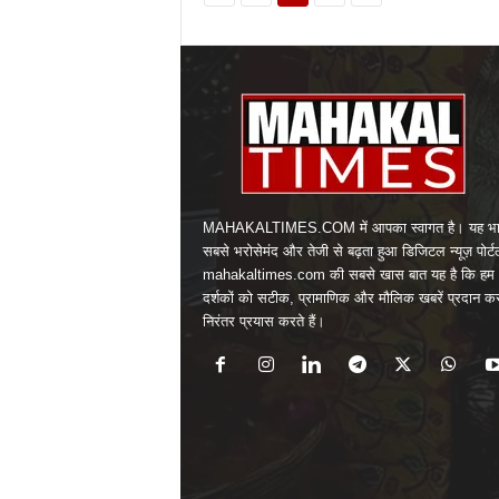
MAHAKALTIMES.COM में आपका स्वागत है। यह भा
सबसे भरोसेमंद और तेजी से बढ़ता हुआ डिजिटल न्यूज़ पोर्ट
mahakaltimes.com की सबसे खास बात यह है कि हम 
दर्शकों को सटीक, प्रामाणिक और मौलिक खबरें प्रदान क
निरंतर प्रयास करते हैं।