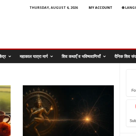
THURSDAY, AUGUST 6, 2026
MY ACCOUNT
🌐 LAN
ेंद्र
महाकाल यात्रा मार्ग
शिव कथाएँ व भविष्यवाणियाँ
दैनिक शिव संपर
Fo
Sub