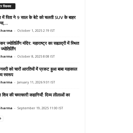
र पिकक्स
 में पिता ने 9 साल के बेटे को चलती SUV के बाहर
ा,...
 Sharma
-
October 1, 2025 2:19 IST
कर ज्योतिर्लिंग मंदिर: महाराष्ट्र का सह्याद्री में स्थित
ज्योतिर्लिंग
 Sharma
-
October 8, 2025 8:08 IST
वरी को चारों आरतियों में प्रकट हुआ बाबा महाकाल
्य स्वरूप
 Sharma
-
January 11, 2026 9:01 IST
 शिव की चमत्कारी कहानियाँ: दिव्य लीलाओं का
 Sharma
-
September 19, 2025 11:00 IST