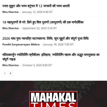
रजत मुकुट और भस्म श्रृंगार में 12 जनवरी की भस्म आरती
Ritu Sharma
-
January 12, 2026 8:40 IST
18 महापुराणों से परे: छिपे हुए शिव पुराणों (उपपुराणों) की एक मार्गदर्शिका
Ritu Sharma
-
September 22, 2025 3:18 IST
2026 माघ गुप्त नवरात्रि घटस्थापना: तिथि, शुभ मुहूर्त और संपूर्ण पूजा विधि
Pandit Suryanarayan Mishra
-
January 18, 2026 7:00 IST
मल्लिकार्जुन ज्योतिर्लिंग श्रीशैलम: इतिहास, ज्योतिर्लिंग महत्व और अद्भुत वास्तुकला का
संपूर्ण गाइड
Ritu Sharma
-
October 3, 2025 8:00 IST