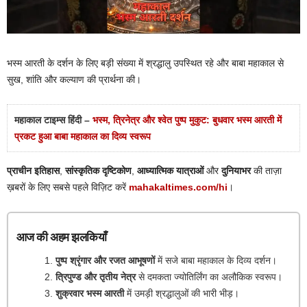
भस्म आरती के दर्शन के लिए बड़ी संख्या में श्रद्धालु उपस्थित रहे और बाबा महाकाल से
सुख, शांति और कल्याण की प्रार्थना की।
महाकाल टाइम्स हिंदी –
भस्म, त्रिनेत्र और श्वेत पुष्प मुकुट: बुधवार भस्म आरती में
प्रकट हुआ बाबा महाकाल का दिव्य स्वरूप
प्राचीन इतिहास
,
सांस्कृतिक दृष्टिकोण
,
आध्यात्मिक यात्राओं
और
दुनियाभर
की ताज़ा
ख़बरों के लिए सबसे पहले विज़िट करें
mahakaltimes.com/hi
।
आज की अहम झलकियाँ
पुष्प श्रृंगार और रजत आभूषणों
में सजे बाबा महाकाल के दिव्य दर्शन।
त्रिपुण्ड और तृतीय नेत्र
से दमकता ज्योतिर्लिंग का अलौकिक स्वरूप।
शुक्रवार भस्म आरती
में उमड़ी श्रद्धालुओं की भारी भीड़।