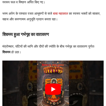
स्वरूप फल व मिष्ठान अर्पित किए गए।
भस्म अर्पण के पश्चात रजत आभूषणों से सजे
बाबा महाकाल
का स्वरूप भक्तों को साकार,
सहज और करुणामय अनुभूति प्रदान करता रहा।
शिवमय हुआ गर्भगृह का वातावरण
मंत्रोच्चार, घंटियों की ध्वनि और दीपों की ज्योति के बीच गर्भगृह का वातावरण पूर्णतः
शिवमय
हो उठा।