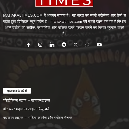
MAHAKALTIMES.COM में आपका स्वागत है। यह भारत का सबसे भरोसेमंद और तेजी से
बढ़ता हुआ डिजिटल न्यूज़ पोर्टल है। mahakaltimes.com की सबसे खास बात यह है कि हम
अपने दर्शकों को सटीक, प्रामाणिक और मौलिक खबरें प्रदान करने का निरंतर प्रयास करते
हैं।
प्रकाशन के बारे में
एडिटोरियल स्टाफ – महाकालटाइम्स
मीट अवर महाकाल टाइम्स रिव्यू बोर्ड
महाकाल टाइम्स – मीडिया कवरेज और ग्लोबल मेंशन्स