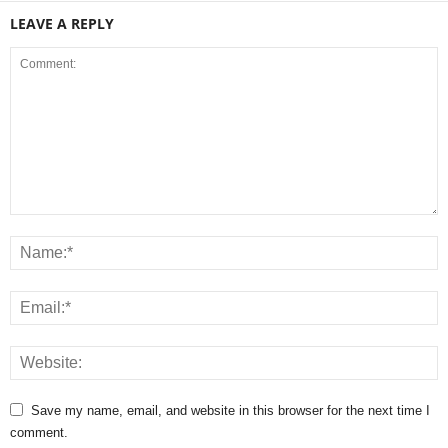
LEAVE A REPLY
Save my name, email, and website in this browser for the next time I
comment.