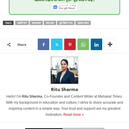
महाकाल टाइम्स
को अपने गूगल न्यूज़ फीड में जोड़ें।
TAGS
अघोरी मार्ग
कालचक्र
तंत्र ज्ञान
भूले-बिसरे ग्रंथ
महादेव रहस्य
Share
Ritu Sharma
Hello! I’m
Ritu Sharma
, Co-Founder and Content Writer at
Mahakal Times
.
With my background in education and culture, I strive to share accurate and
inspiring content in a simple way. Your trust and support are my greatest
motivation.
Read more »