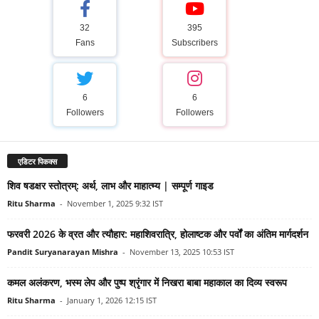
32
395
Fans
Subscribers
6
6
Followers
Followers
एडिटर पिकक्स
शिव षडक्षर स्तोत्रम्: अर्थ, लाभ और माहात्म्य | सम्पूर्ण गाइड
Ritu Sharma
-
November 1, 2025 9:32 IST
फरवरी 2026 के व्रत और त्यौहार: महाशिवरात्रि, होलाष्टक और पर्वों का अंतिम मार्गदर्शन
Pandit Suryanarayan Mishra
-
November 13, 2025 10:53 IST
कमल अलंकरण, भस्म लेप और पुष्प श्रृंगार में निखरा बाबा महाकाल का दिव्य स्वरूप
Ritu Sharma
-
January 1, 2026 12:15 IST