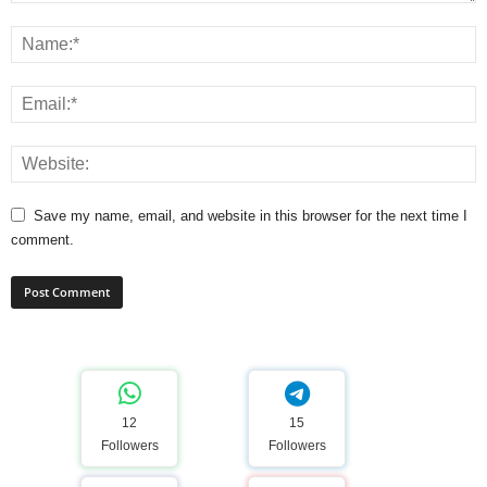
Save my name, email, and website in this browser for the next time I
comment.
12
15
Followers
Followers