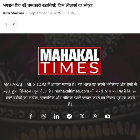
भगवान शिव की चमत्कारी कहानियाँ: दिव्य लीलाओं का संग्रह
Ritu Sharma
-
September 19, 2025 11:00 IST
MAHAKALTIMES.COM में आपका स्वागत है। यह भारत का सबसे भरोसेमंद और तेजी से
बढ़ता हुआ डिजिटल न्यूज़ पोर्टल है। mahakaltimes.com की सबसे खास बात यह है कि हम
अपने दर्शकों को सटीक, प्रामाणिक और मौलिक खबरें प्रदान करने का निरंतर प्रयास करते
हैं।