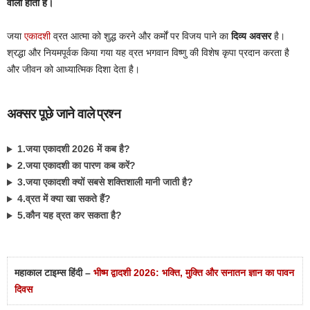
वाला होता है।
जया
एकादशी
व्रत आत्मा को शुद्ध करने और कर्मों पर विजय पाने का
दिव्य अवसर
है।
श्रद्धा और नियमपूर्वक किया गया यह व्रत भगवान विष्णु की विशेष कृपा प्रदान करता है
और जीवन को आध्यात्मिक दिशा देता है।
अक्सर पूछे जाने वाले प्रश्न
1.जया एकादशी 2026 में कब है?
2.जया एकादशी का पारण कब करें?
3.जया एकादशी क्यों सबसे शक्तिशाली मानी जाती है?
4.व्रत में क्या खा सकते हैं?
5.कौन यह व्रत कर सकता है?
महाकाल टाइम्स हिंदी –
भीष्म द्वादशी 2026: भक्ति, मुक्ति और सनातन ज्ञान का पावन
दिवस