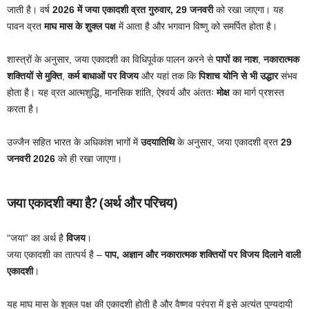
जाती है। वर्ष
2026 में जया एकादशी व्रत गुरुवार, 29 जनवरी
को रखा जाएगा। यह
पावन व्रत
माघ मास के शुक्ल पक्ष
में आता है और भगवान विष्णु को समर्पित होता है।
शास्त्रों के अनुसार, जया एकादशी का विधिपूर्वक पालन करने से
पापों का नाश
,
नकारात्मक
शक्तियों से मुक्ति
,
कर्म बाधाओं पर विजय
और यहां तक कि
पिशाच योनि से भी उद्धार
संभव
होता है। यह व्रत आत्मशुद्धि, मानसिक शांति, ऐश्वर्य और अंततः
मोक्ष
का मार्ग प्रशस्त
करता है।
उज्जैन सहित भारत के अधिकांश भागों में
उदयातिथि
के अनुसार, जया एकादशी व्रत
29
जनवरी 2026
को ही रखा जाएगा।
जया एकादशी क्या है? (अर्थ और परिचय)
“जया” का अर्थ है
विजय
।
जया एकादशी का तात्पर्य है –
पाप, अज्ञान और नकारात्मक शक्तियों पर विजय दिलाने वाली
एकादशी
।
यह माघ मास के शुक्ल पक्ष की एकादशी होती है और वैष्णव परंपरा में इसे अत्यंत पुण्यदायी