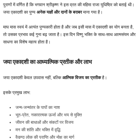
पुराणों में वर्णित है कि भगवान श्रीकृष्ण ने इस व्रत की महिमा राजा युधिष्ठिर को बताई थी।
जया एकादशी का पुण्य
अनेक यज्ञों और दानों के बराबर
माना गया है।
माघ मास स्वयं में अत्यंत पुण्यकारी होता है और जब इसी मास में एकादशी का योग बनता है,
तो उसका प्रभाव कई गुना बढ़ जाता है। इस दिन विष्णु भक्ति के साथ-साथ आत्मसंयम और
साधना का विशेष महत्व होता है।
जया एकादशी का आध्यात्मिक प्रतीक और लाभ
जया एकादशी केवल उपवास नहीं, बल्कि
आत्मिक विजय का प्रतीक
है।
इसके प्रमुख लाभ:
जन्म-जन्मांतर के पापों का नाश
भूत-प्रेत, नकारात्मक ऊर्जा और भय से मुक्ति
जीवन की बाधाओं और संकटों पर विजय
मन की शांति और भक्ति में वृद्धि
वैकुण्ठ लोक की प्राप्ति और मोक्ष का मार्ग