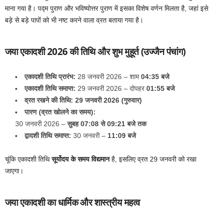
माना गया है। पद्म पुराण और भविष्योत्तर पुराण में इसका विशेष वर्णन मिलता है, जहां इसे
बड़े से बड़े पापों को भी नष्ट करने वाला व्रत बताया गया है।
जया एकादशी 2026 की तिथि और शुभ मुहूर्त (उज्जैन पंचांग)
एकादशी तिथि प्रारंभ:
28 जनवरी 2026 – शाम
04:35 बजे
एकादशी तिथि समाप्त:
29 जनवरी 2026 – दोपहर
01:55 बजे
व्रत रखने की तिथि:
29 जनवरी 2026 (गुरुवार)
पारण (व्रत खोलने का समय):
30 जनवरी 2026 –
सुबह 07:08 से 09:21 बजे तक
द्वादशी तिथि समाप्त:
30 जनवरी –
11:09 बजे
चूंकि एकादशी तिथि
सूर्योदय के समय विद्यमान
है, इसलिए व्रत 29 जनवरी को रखा
जाएगा।
जया एकादशी का धार्मिक और शास्त्रीय महत्व