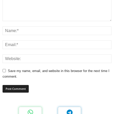
Save my name, email, and website in this browser for the next time I
comment.