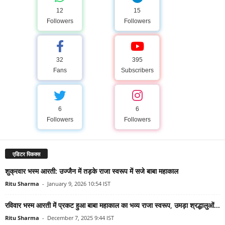
12
15
Followers
Followers
32
395
Fans
Subscribers
6
6
Followers
Followers
एडिटर पिकक्स
शुक्रवार भस्म आरती: उज्जैन में तड़के राजा स्वरूप में सजे बाबा महाकाल
Ritu Sharma
-
January 9, 2026 10:54 IST
रविवार भस्म आरती में प्रकट हुआ बाबा महाकाल का भव्य राजा स्वरूप, उमड़ा श्रद्धालुओं...
Ritu Sharma
-
December 7, 2025 9:44 IST