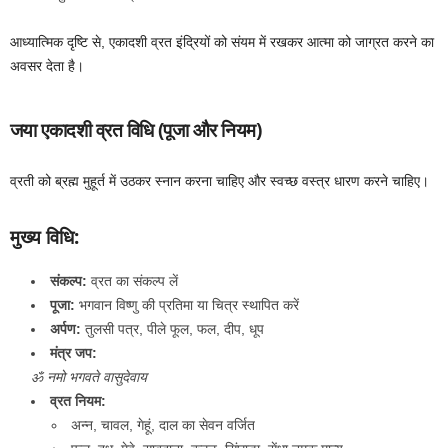
आध्यात्मिक दृष्टि से, एकादशी व्रत इंद्रियों को संयम में रखकर आत्मा को जाग्रत करने का
अवसर देता है।
जया एकादशी व्रत विधि (पूजा और नियम)
व्रती को ब्रह्म मुहूर्त में उठकर स्नान करना चाहिए और स्वच्छ वस्त्र धारण करने चाहिए।
मुख्य विधि:
संकल्प:
व्रत का संकल्प लें
पूजा:
भगवान विष्णु की प्रतिमा या चित्र स्थापित करें
अर्पण:
तुलसी पत्र, पीले फूल, फल, दीप, धूप
मंत्र जप:
ॐ नमो भगवते वासुदेवाय
व्रत नियम:
अन्न, चावल, गेहूं, दाल का सेवन वर्जित