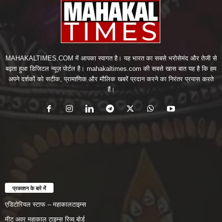
MAHAKALTIMES.COM में आपका स्वागत है। यह भारत का सबसे भरोसेमंद और तेजी से
बढ़ता हुआ डिजिटल न्यूज़ पोर्टल है। mahakaltimes.com की सबसे खास बात यह है कि हम
अपने दर्शकों को सटीक, प्रामाणिक और मौलिक खबरें प्रदान करने का निरंतर प्रयास करते
हैं।
प्रकाशन के बारे में
एडिटोरियल स्टाफ – महाकालटाइम्स
मीट अवर महाकाल टाइम्स रिव्यू बोर्ड