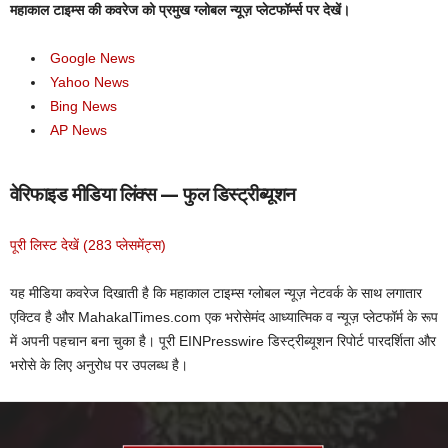
महाकाल टाइम्स की कवरेज को प्रमुख ग्लोबल न्यूज़ प्लेटफॉर्म्स पर देखें।
Google News
Yahoo News
Bing News
AP News
वेरिफाइड मीडिया लिंक्स — फुल डिस्ट्रीब्यूशन
पूरी लिस्ट देखें (283 प्लेसमेंट्स)
यह मीडिया कवरेज दिखाती है कि महाकाल टाइम्स ग्लोबल न्यूज़ नेटवर्क के साथ लगातार
एक्टिव है और MahakalTimes.com एक भरोसेमंद आध्यात्मिक व न्यूज़ प्लेटफॉर्म के रूप
में अपनी पहचान बना चुका है। पूरी EINPresswire डिस्ट्रीब्यूशन रिपोर्ट पारदर्शिता और
भरोसे के लिए अनुरोध पर उपलब्ध है।