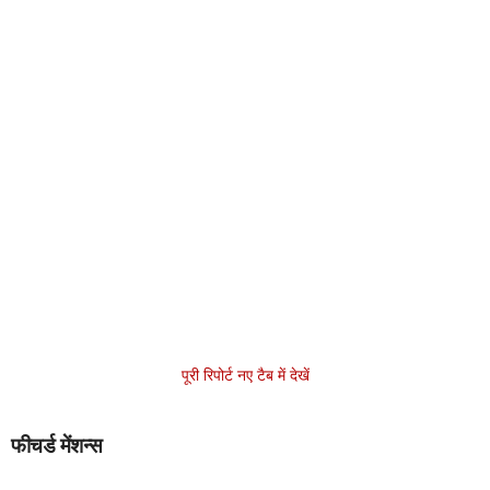
पूरी रिपोर्ट नए टैब में देखें
फीचर्ड मेंशन्स