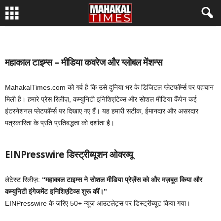
महाकाल टाइम्स – मीडिया कवरेज और ग्लोबल मेंशन्स
MahakalTimes.com को गर्व है कि उसे दुनिया भर के डिजिटल प्लेटफॉर्म्स पर पहचान
मिली है। हमारे प्रेस रिलीज़, कम्युनिटी इनिशिएटिव्स और सोशल मीडिया कैंपेन कई
इंटरनेशनल प्लेटफॉर्म्स पर दिखाए गए हैं। यह हमारी सटीक, ईमानदार और असरदार
पत्रकारिता के प्रति प्रतिबद्धता को दर्शाता है।
EINPresswire डिस्ट्रीब्यूशन ओवरव्यू
लेटेस्ट रिलीज़:
“महाकाल टाइम्स ने सोशल मीडिया प्रेज़ेंस को और मज़बूत किया और
कम्युनिटी इंगेजमेंट इनिशिएटिव्स शुरू कीं।”
EINPresswire के ज़रिए 50+ न्यूज़ आउटलेट्स पर डिस्ट्रीब्यूट किया गया।