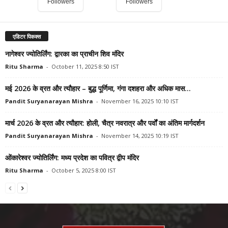
Followers
Followers
एडिटर पिकक्स
नागेश्वर ज्योतिर्लिंग: द्वारका का प्राचीन शिव मंदिर
Ritu Sharma
-
October 11, 2025 8:50 IST
मई 2026 के व्रत और त्यौहार – बुद्ध पूर्णिमा, गंगा दशहरा और अधिक मास...
Pandit Suryanarayan Mishra
-
November 16, 2025 10:10 IST
मार्च 2026 के व्रत और त्यौहार: होली, चैत्र नवरात्र और पर्वों का अंतिम मार्गदर्शन
Pandit Suryanarayan Mishra
-
November 14, 2025 10:19 IST
ओंकारेश्वर ज्योतिर्लिंग: मध्य प्रदेश का पवित्र द्वीप मंदिर
Ritu Sharma
-
October 5, 2025 8:00 IST