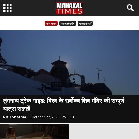
तीर्थ रहस्य
महाकाल दर्शन
यात्रा कथाएँ
तुंगनाथ ट्रेक गाइड: विश्व के सर्वोच्च शिव मंदिर की सम्पूर्ण
यात्रा सलाहें
Ritu Sharma
-
October 27, 2025 12:28 IST