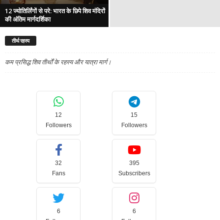
12 ज्योतिर्लिंगों से परे: भारत के छिपे शिव मंदिरों
की अंतिम मार्गदर्शिका
तीर्थ रहस्य
कम प्रसिद्ध शिव तीर्थों के रहस्य और यात्रा मार्ग।
12
15
Followers
Followers
32
395
Fans
Subscribers
6
6