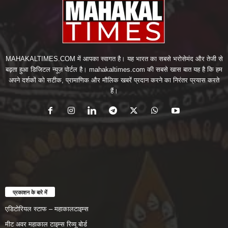
MAHAKALTIMES.COM में आपका स्वागत है। यह भारत का सबसे भरोसेमंद और तेजी से
बढ़ता हुआ डिजिटल न्यूज़ पोर्टल है। mahakaltimes.com की सबसे खास बात यह है कि हम
अपने दर्शकों को सटीक, प्रामाणिक और मौलिक खबरें प्रदान करने का निरंतर प्रयास करते
हैं।
प्रकाशन के बारे में
एडिटोरियल स्टाफ – महाकालटाइम्स
मीट अवर महाकाल टाइम्स रिव्यू बोर्ड