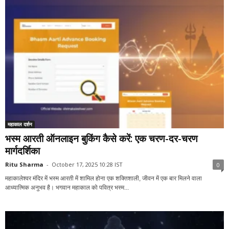
महाकाल दर्शन
भस्म आरती ऑनलाइन बुकिंग कैसे करें: एक चरण-दर-चरण
मार्गदर्शिका
Ritu Sharma
-
October 17, 2025 10:28 IST
0
महाकालेश्वर मंदिर में भस्म आरती में शामिल होना एक शक्तिशाली, जीवन में एक बार मिलने वाला
आध्यात्मिक अनुभव है। भगवान महाकाल को पवित्र भस्म...