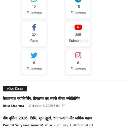
12
15
Followers
Followers
32
395
Fans
Subscribers
6
6
Followers
Followers
एडिटर पिकक्स
केदारनाथ ज्योतिर्लिंग: हिमालय का सबसे ऊँचा ज्योतिर्लिंग
Ritu Sharma
-
October 6, 2025 8:00 IST
पौष पूर्णिमा 2026: तिथि, शुभ मुहूर्त, स्नान-दान और धार्मिक महत्व
Pandit Suryanarayan Mishra
-
January 3, 2026 12:24 IST