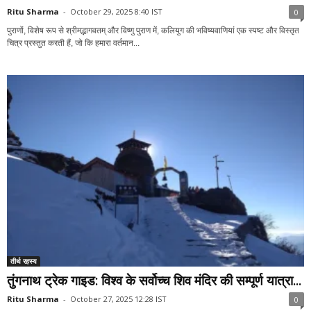
Ritu Sharma
-
October 29, 2025 8:40 IST
0
पुराणों, विशेष रूप से श्रीमद्भागवतम् और विष्णु पुराण में, कलियुग की भविष्यवाणियां एक स्पष्ट और विस्तृत
चित्र प्रस्तुत करती हैं, जो कि हमारा वर्तमान...
तीर्थ रहस्य
तुंगनाथ ट्रेक गाइड: विश्व के सर्वोच्च शिव मंदिर की सम्पूर्ण यात्रा...
Ritu Sharma
-
October 27, 2025 12:28 IST
0