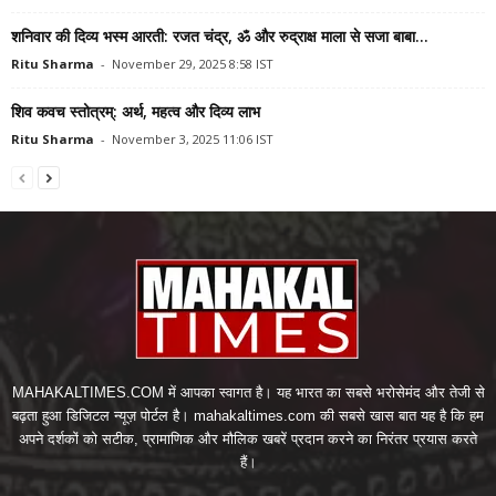
शनिवार की दिव्य भस्म आरती: रजत चंद्र, ॐ और रुद्राक्ष माला से सजा बाबा...
Ritu Sharma
-
November 29, 2025 8:58 IST
शिव कवच स्तोत्रम्: अर्थ, महत्व और दिव्य लाभ
Ritu Sharma
-
November 3, 2025 11:06 IST
MAHAKALTIMES.COM में आपका स्वागत है। यह भारत का सबसे भरोसेमंद और तेजी से
बढ़ता हुआ डिजिटल न्यूज़ पोर्टल है। mahakaltimes.com की सबसे खास बात यह है कि हम
अपने दर्शकों को सटीक, प्रामाणिक और मौलिक खबरें प्रदान करने का निरंतर प्रयास करते
हैं।