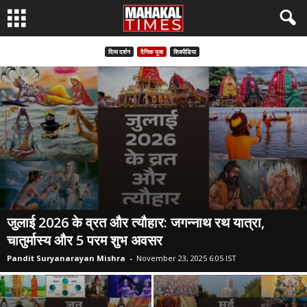
दिव्य दर्शन
दैनिक पूजा
शिवपीडिया
जुलाई 2026 के व्रत और त्यौहार: जगन्नाथ रथ यात्रा,
चातुर्मास्य और 5 परम शुभ अवसर
Pandit Suryanarayan Mishra
-
November 23, 2025 6:05 IST