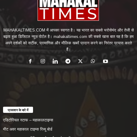
MAHAKALTIMES.COM में आपका स्वागत है। यह भारत का सबसे भरोसेमंद और तेजी से
बढ़ता हुआ डिजिटल न्यूज़ पोर्टल है। mahakaltimes.com की सबसे खास बात यह है कि हम
अपने दर्शकों को सटीक, प्रामाणिक और मौलिक खबरें प्रदान करने का निरंतर प्रयास करते
हैं।
प्रकाशन के बारे में
एडिटोरियल स्टाफ – महाकालटाइम्स
मीट अवर महाकाल टाइम्स रिव्यू बोर्ड