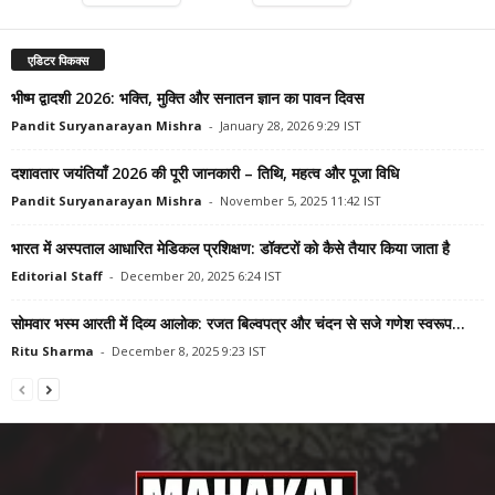
एडिटर पिकक्स
भीष्म द्वादशी 2026: भक्ति, मुक्ति और सनातन ज्ञान का पावन दिवस
Pandit Suryanarayan Mishra
-
January 28, 2026 9:29 IST
दशावतार जयंतियाँ 2026 की पूरी जानकारी – तिथि, महत्व और पूजा विधि
Pandit Suryanarayan Mishra
-
November 5, 2025 11:42 IST
भारत में अस्पताल आधारित मेडिकल प्रशिक्षण: डॉक्टरों को कैसे तैयार किया जाता है
Editorial Staff
-
December 20, 2025 6:24 IST
सोमवार भस्म आरती में दिव्य आलोक: रजत बिल्वपत्र और चंदन से सजे गणेश स्वरूप...
Ritu Sharma
-
December 8, 2025 9:23 IST