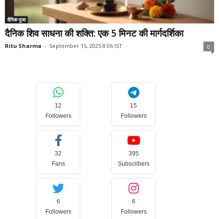
दैनिक पूजा
दैनिक शिव साधना की शक्ति: एक 5 मिनट की मार्गदर्शिका
Ritu Sharma
-
September 15, 2025 8:06 IST
0
12
15
Followers
Followers
32
395
Fans
Subscribers
6
6
Followers
Followers