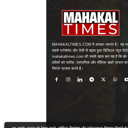
MAHAKALTIMES.COM में आपका स्वागत है। यह भा
सबसे भरोसेमंद और तेजी से बढ़ता हुआ डिजिटल न्यूज़ पोर्ट
mahakaltimes.com की सबसे खास बात यह है कि हम 
दर्शकों को सटीक, प्रामाणिक और मौलिक खबरें प्रदान क
निरंतर प्रयास करते हैं।