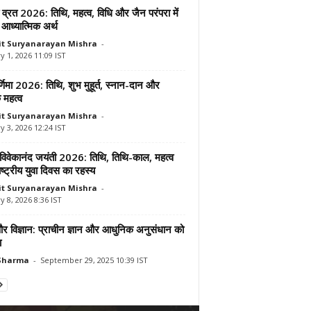
 व्रत 2026: तिथि, महत्व, विधि और जैन परंपरा में
आध्यात्मिक अर्थ
t Suryanarayan Mishra
-
y 1, 2026 11:09 IST
र्णिमा 2026: तिथि, शुभ मुहूर्त, स्नान-दान और
क महत्व
t Suryanarayan Mishra
-
y 3, 2026 12:24 IST
ी विवेकानंद जयंती 2026: तिथि, तिथि-काल, महत्व
्ट्रीय युवा दिवस का रहस्य
t Suryanarayan Mishra
-
y 8, 2026 8:36 IST
र विज्ञान: प्राचीन ज्ञान और आधुनिक अनुसंधान को
ा
 Sharma
-
September 29, 2025 10:39 IST