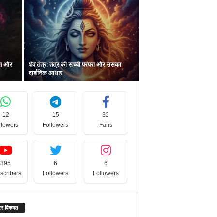
ंत और
शैव तंत्र: तंत्र की सच्ची परंपरा और उसका
दार्शनिक आधार
12
15
32
llowers
Followers
Fans
395
6
6
scribers
Followers
Followers
र पिकक्स