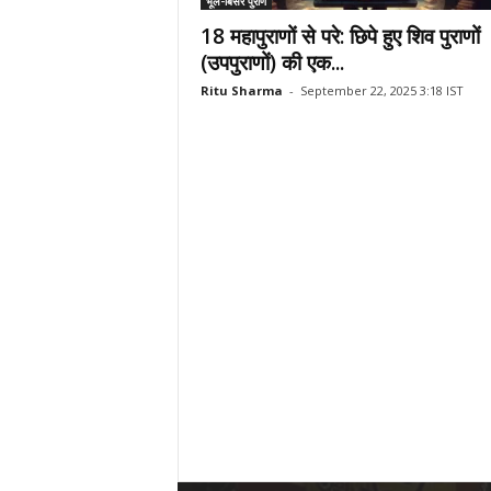
भूले-बिसरे पुराण
18 महापुराणों से परे: छिपे हुए शिव पुराणों
(उपपुराणों) की एक...
Ritu Sharma
-
September 22, 2025 3:18 IST