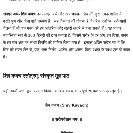
समग्र अर्थ-
शिव कवच
का समग्र अर्थ और सार भगवान शिव की सुरक्षात्मक शक्ति के
प्रति पूर्ण और बिना शर्त समर्पण है। यह विश्वास की घोषणा है कि शिव सर्वोच्च, सर्वव्यापी
चेतना हैं जो एक भक्त को हर आंतरिक और बाहरी खतरे से बचा सकते हैं। यह भजन
व्यवस्थित रूप से 360-डिग्री की ढाल बनाता है, जिसमें शरीर के हर अंग, हर दिशा, समय
के हर पल और हर संभव विपत्ति को शामिल किया गया है। इसका अंतिम संदेश यह है कि
शिव की शरण लेने से, एक भक्त निर्भय, अजेय और अंततः दिव्य रक्षक के साथ एक हो जाता
है।
शिव कवच स्तोत्रम्: संस्कृत मूल पाठ
यहाँ उपयोगकर्ता द्वारा प्रदान किया गया शिव कवच का संपूर्ण संस्कृत पाठ प्रस्तुत है।
शिव कवच (Shiv Kavach)
॥ श्रीगणेशाय नमः ॥