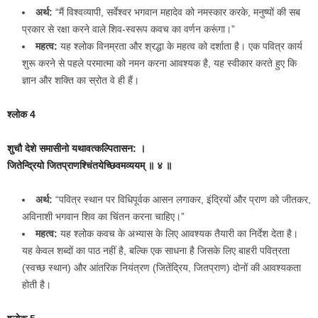
अर्थ:
“मैं विश्वव्यापी, सर्वेश्वर भगवान महादेव को नमस्कार करके, मनुष्यों की सब
प्रकार से रक्षा करने वाले शिव-स्वरूप कवच का वर्णन करूंगा।”
महत्व:
यह श्लोक विनम्रता और श्रद्धा के महत्व को दर्शाता है। एक पवित्र कार्य
शुरू करने से पहले परमात्मा को नमन करना आवश्यक है, यह स्वीकार करते हुए कि
ज्ञान और शक्ति का स्रोत वे ही हैं।
श्लोक 4
शुचौ देशे समासीनो यथावत्कल्पितासन: ।
जितेन्द्रियो जितप्राणश्‍चिंतयेच्छिवमव्ययम् ॥ ४ ॥
अर्थ:
“पवित्र स्थान पर विधिपूर्वक आसन लगाकर, इंद्रियों और प्राण को जीतकर,
अविनाशी भगवान शिव का चिंतन करना चाहिए।”
महत्व:
यह श्लोक कवच के अभ्यास के लिए आवश्यक तैयारी का निर्देश देता है।
यह केवल शब्दों का पाठ नहीं है, बल्कि एक साधना है जिसके लिए बाहरी पवित्रता
(स्वच्छ स्थान) और आंतरिक नियंत्रण (जितेंद्रिय, जितप्राण) दोनों की आवश्यकता
होती है।