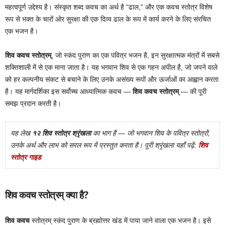
महत्वपूर्ण उद्देश्य है। संस्कृत शब्द कवच का अर्थ है “ढाल,” और एक कवच स्तोत्र विशेष
रूप से भक्त के चारों ओर सुरक्षा की एक दिव्य ढाल के रूप में कार्य करने के लिए संरचित
एक भजन है।
शिव कवच स्तोत्रम्
, जो स्कंद पुराण का एक पवित्र भजन है, इन सुरक्षात्मक मंत्रों में सबसे
शक्तिशाली में से एक माना जाता है। यह भगवान शिव से एक गहन अपील है, जो जपने वाले
को हर कल्पनीय संकट से बचाने के लिए उनके असंख्य रूपों और ऊर्जाओं का आह्वान करता
है। यह मार्गदर्शिका इस सर्वोच्च आध्यात्मिक कवच —
शिव कवच स्तोत्रम्
— की पूरी
समझ प्रदान करती है।
यह लेख
१२ शिव स्तोत्र श्रृंखला
का भाग है — जो भगवान शिव के पवित्र स्तोत्रों,
उनके अर्थ और लाभ को सरल रूप में प्रस्तुत करता है। पूरी श्रृंखला यहाँ पढ़ें:
शिव
स्तोत्र गाइड
शिव कवच स्तोत्रम् क्या है?
शिव कवच
स्तोत्रम् स्कंद पुराण के ब्रह्मोत्तर खंड में पाया जाने वाला एक भजन है। इसे