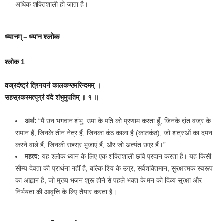
अधिक शक्तिशाली हो जाता है।
ध्यानम् – ध्यान श्लोक
श्लोक 1
वज्रदंष्ट्रं त्रिनयनं कालकण्ठमरिन्दमम् ।
सहस्रकरमत्युग्रं वंदे शंभुमुपतिम् ॥ १ ॥
अर्थ:
“मैं उन भगवान शंभु, उमा के पति को प्रणाम करता हूँ, जिनके दांत वज्र के
समान हैं, जिनके तीन नेत्र हैं, जिनका कंठ काला है (कालकंठ), जो शत्रुओं का दमन
करने वाले हैं, जिनकी सहस्र भुजाएं हैं, और जो अत्यंत उग्र हैं।”
महत्व:
यह श्लोक ध्यान के लिए एक शक्तिशाली छवि प्रदान करता है। यह किसी
सौम्य देवता की प्रार्थना नहीं है, बल्कि शिव के उग्र, सर्वशक्तिमान, सुरक्षात्मक स्वरूप
का आह्वान है, जो मुख्य भजन शुरू होने से पहले भक्त के मन को दिव्य सुरक्षा और
निर्भयता की आवृत्ति के लिए तैयार करता है।