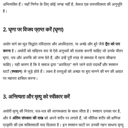
अभिव्यक्ति हैं। यहाँ निर्णय के लिए कोई जगह नहीं है, केवल एक वास्तविकता की अनुभूति
है।
2. घृणा पर विजय प्राप्त करें (घृणा)
अघोर मार्ग का मूल सिद्धांत पवित्रता और अपवित्रता, या अच्छे और बुरे जैसे
द्वैत को पार
करना
है। अघोरी को सक्रिय रूप से ऐसे अनुभवों की तलाश करनी चाहिए जो उनके भीतर
घृणा, भय और अरुचि को जन्म देते हैं, और उन्हें पूरी तरह से समभाव में रहना सीखना
चाहिए। यही कारण है कि वे समाज द्वारा “अपवित्र” माने जाने वाले पदार्थों और श्मशान
घाटों (
श्मशान
) से जुड़े होते हैं। लक्ष्य है वस्तुओं को अच्छा या बुरा मानने की मन की आदत
पर महारत हासिल करना।
3. अनित्यता और मृत्यु को स्वीकार करें
अघोरी मृत्यु की निरंतर, पल-पल की जागरूकता के साथ जीता है। श्मशान उनका घर है,
और वे
अंतिम संस्कार की राख
को अपने शरीर पर लगाते हैं, जो भौतिक शरीर की क्षणिक
प्रकृति की एक शक्तिशाली याद दिलाता है। इन श्मशान घाटों पर उनकी गहन साधना मृत्यु