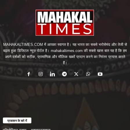
MAHAKALTIMES.COM में आपका स्वागत है। यह भारत का सबसे भरोसेमंद और तेजी से
बढ़ता हुआ डिजिटल न्यूज़ पोर्टल है। mahakaltimes.com की सबसे खास बात यह है कि हम
अपने दर्शकों को सटीक, प्रामाणिक और मौलिक खबरें प्रदान करने का निरंतर प्रयास करते
हैं।
प्रकाशन के बारे में