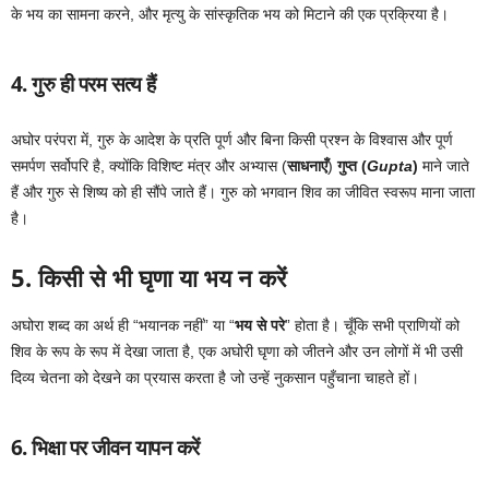
के भय का सामना करने, और मृत्यु के सांस्कृतिक भय को मिटाने की एक प्रक्रिया है।
4. गुरु ही परम सत्य हैं
अघोर परंपरा में, गुरु के आदेश के प्रति पूर्ण और बिना किसी प्रश्न के विश्वास और पूर्ण
समर्पण सर्वोपरि है, क्योंकि विशिष्ट मंत्र और अभ्यास (
साधनाएँ
)
गुप्त (
Gupta
)
माने जाते
हैं और गुरु से शिष्य को ही सौंपे जाते हैं। गुरु को भगवान शिव का जीवित स्वरूप माना जाता
है।
5. किसी से भी घृणा या भय न करें
अघोरा शब्द का अर्थ ही “भयानक नहीं” या “
भय से परे
” होता है। चूँकि सभी प्राणियों को
शिव के रूप के रूप में देखा जाता है, एक अघोरी घृणा को जीतने और उन लोगों में भी उसी
दिव्य चेतना को देखने का प्रयास करता है जो उन्हें नुकसान पहुँचाना चाहते हों।
6. भिक्षा पर जीवन यापन करें