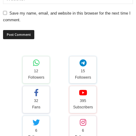
Save my name, email, and website in this browser for the next time I
comment.
12
15
Followers
Followers
32
395
Fans
Subscribers
6
6