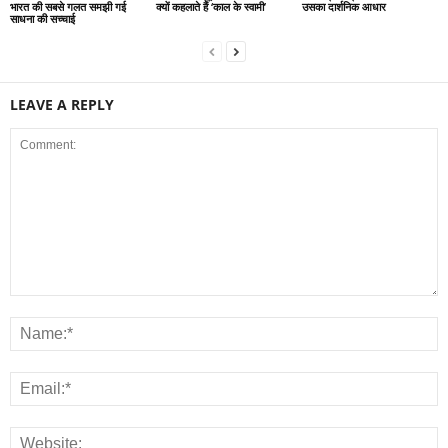
भारत की सबसे गलत समझी गई
क्यों कहलाते हैं ‘काल के स्वामी’
उसका दार्शनिक आधार
साधना की सच्चाई
LEAVE A REPLY