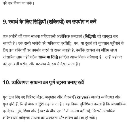
को पार किया जा सके।
9. स्वार्थ के लिए सिद्धियों (शक्तियों) का उपयोग न करें
एक अघोरी की गहन साधना शक्तिशाली अलौकिक क्षमताओं (
सिद्धियाँ
) को जाग्रत कर
सकती है। एक सच्चे अघोरी को व्यक्तिगत प्रसिद्धि, धन, या दूसरों को नुकसान पहुँचाने के
लिए इन शक्तियों का उपयोग करने से सख्त मनाही है, क्योंकि साधना का अंतिम लक्ष्य
सांसारिक लाभ नहीं बल्कि
साध्य या सिद्धि
(वांछित आध्यात्मिक परिणाम) है। उन्हें अहंकार
की एक बड़ी परीक्षा और भटकाव के रूप में देखा जाता है।
10. व्यक्तिगत साधना का पूर्ण रहस्य बनाए रखें
गुरु द्वारा दिए गए विशिष्ट मंत्र, अनुष्ठान और क्रियाएँ (
kriyas
) अत्यंत व्यक्तिगत और
गुप्त होते हैं, जिन्हें अक्सर
गुप्त
कहा जाता है। यह नियम सुनिश्चित करता है कि आध्यात्मिक
प्रक्रिया गुरु, शिष्य और ईश्वर के बीच एक निजी मामला बनी रहे, जिससे अत्यधिक
शक्तिशाली तांत्रिक साधना की अखंडता और शक्ति की रक्षा हो सके।