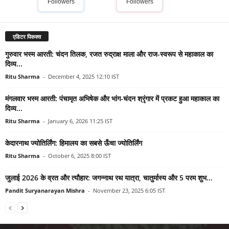
Followers
Followers
एडिटर पिकक्स
गुरुवार भस्म आरती: चंदन तिलक, रजत रुद्राक्ष माला और राज-स्वरूप से महाकाल का
दिव्य...
Ritu Sharma
-
December 4, 2025 12:10 IST
मंगलवार भस्म आरती: पंचामृत अभिषेक और भांग-चंदन श्रृंगार में प्रकट हुआ महाकाल का
दिव्य...
Ritu Sharma
-
January 6, 2026 11:25 IST
केदारनाथ ज्योतिर्लिंग: हिमालय का सबसे ऊँचा ज्योतिर्लिंग
Ritu Sharma
-
October 6, 2025 8:00 IST
जुलाई 2026 के व्रत और त्यौहार: जगन्नाथ रथ यात्रा, चातुर्मास्य और 5 परम शुभ...
Pandit Suryanarayan Mishra
-
November 23, 2025 6:05 IST