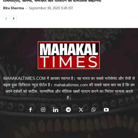
तीर्थयात्राएँ: आस्था, चमत्कार और परिवर्तन की वास्तविक कहानियाँ
Ritu Sharma
-
September 30, 2025 5:45 IST
MAHAKALTIMES.COM में आपका स्वागत है। यह भारत का सबसे भरोसेमंद और तेजी से
बढ़ता हुआ डिजिटल न्यूज़ पोर्टल है। mahakaltimes.com की सबसे खास बात यह है कि हम
अपने दर्शकों को सटीक, प्रामाणिक और मौलिक खबरें प्रदान करने का निरंतर प्रयास करते
हैं।