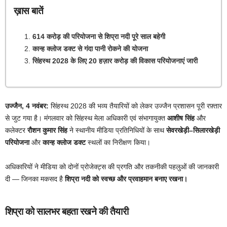
ख़ास बातें
614 करोड़ की परियोजना से शिप्रा नदी पूरे साल बहेगी
कान्ह क्लोज डक्ट से गंदा पानी रोकने की योजना
सिंहस्थ 2028 के लिए 20 हज़ार करोड़ की विकास परियोजनाएं जारी
उज्जैन, 4 नवंबर:
सिंहस्थ 2028 की भव्य तैयारियों को लेकर उज्जैन प्रशासन पूरी रफ़्तार
से जुट गया है। मंगलवार को सिंहस्थ मेला अधिकारी एवं संभागायुक्त
आशीष सिंह
और
कलेक्टर
रौशन कुमार सिंह
ने स्थानीय मीडिया प्रतिनिधियों के साथ
सेवरखेड़ी–सिलारखेड़ी
परियोजना
और
कान्ह क्लोज डक्ट
स्थलों का निरीक्षण किया।
अधिकारियों ने मीडिया को दोनों प्रोजेक्ट्स की प्रगति और तकनीकी पहलुओं की जानकारी
दी — जिनका मकसद है
शिप्रा नदी को स्वच्छ और प्रवाहमान बनाए रखना।
शिप्रा को सालभर बहता रखने की तैयारी