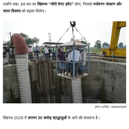
उन्होंने कहा, इस बार का
सिंहस्थ “जीरो वेस्ट इवेंट”
होगा, जिससे
पर्यावरण संरक्षण और
सतत विकास
को बढ़ावा मिलेगा।
इमेज क्रेडिट: महाकालटाइम्स
सिंहस्थ 2028 में
लगभग 30 करोड़ श्रद्धालुओं
के आने की संभावना है।