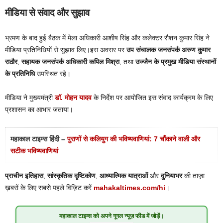
मीडिया से संवाद और सुझाव
भ्रमण के बाद हुई बैठक में मेला अधिकारी आशीष सिंह और कलेक्टर रौशन कुमार सिंह ने
मीडिया प्रतिनिधियों से सुझाव लिए।इस अवसर पर
उप संचालक जनसंपर्क अरुण कुमार
राठौर
,
सहायक जनसंपर्क अधिकारी कपिल मिश्रा
, तथा
उज्जैन के प्रमुख मीडिया संस्थानों
के प्रतिनिधि
उपस्थित रहे।
मीडिया ने मुख्यमंत्री
डॉ. मोहन यादव
के निर्देश पर आयोजित इस संवाद कार्यक्रम के लिए
प्रशासन का आभार जताया।
महाकाल टाइम्स हिंदी –
पुराणों से कलियुग की भविष्यवाणियां: 7 चौंकाने वाली और
सटीक भविष्यवाणियां
प्राचीन इतिहास
,
सांस्कृतिक दृष्टिकोण
,
आध्यात्मिक यात्राओं
और
दुनियाभर
की ताज़ा
ख़बरों के लिए सबसे पहले विज़िट करें
mahakaltimes.com/hi
।
महाकाल टाइम्स
को अपने गूगल न्यूज़ फीड में जोड़ें।