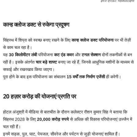
इमेज क्रेडिट: महाकालटाइम्स
कान्ह क्लोज डक्ट से रुकेगा प्रदूषण
सिंहस्थ में शिप्रा को स्वच्छ बनाए रखने के लिए
कान्ह क्लोज डक्ट परियोजना
पर भी तेज़ी
से काम चल रहा है।
यह
30 किलोमीटर लंबी
परियोजना
कट एंड कवर
और
टनल सेक्शन
दोनों तकनीकों से बन
रही है। इसके अंतर्गत
चार बड़े शाफ्ट
बनाए जा रहे हैं, जिनसे आधुनिक मशीनों के माध्यम से
सफाई और रखरखाव किया जाएगा।
पूरा होने के बाद इस परियोजना का संचालन
15 वर्षों तक निर्माण एजेंसी
ही करेगी।
20 हज़ार करोड़ की योजनाएं प्रगति पर
होटल अंजुश्री में मीडिया से बातचीत के दौरान कलेक्टर रौशन कुमार सिंह ने बताया कि
सिंहस्थ 2028 के लिए
20,000 करोड़ रुपये
से अधिक की विकास परियोजनाएं उज्जैन में
चल रही हैं।
इनमें सड़क, पुल, घाट, पेयजल, सीवरेज और पर्यटन से जुड़ी योजनाएं शामिल हैं।