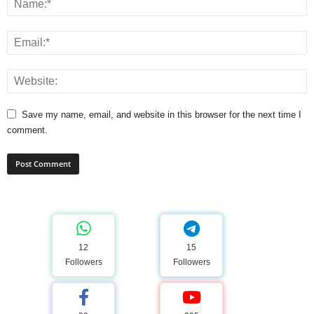
Save my name, email, and website in this browser for the next time I
comment.
12
15
Followers
Followers