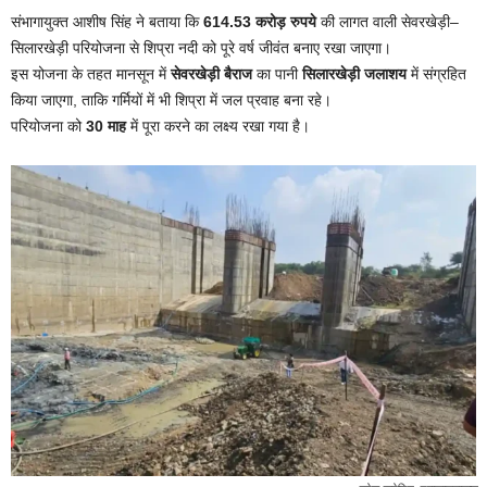
संभागायुक्त आशीष सिंह ने बताया कि
614.53 करोड़ रुपये
की लागत वाली सेवरखेड़ी–
सिलारखेड़ी परियोजना से शिप्रा नदी को पूरे वर्ष जीवंत बनाए रखा जाएगा।
इस योजना के तहत मानसून में
सेवरखेड़ी बैराज
का पानी
सिलारखेड़ी जलाशय
में संग्रहित
किया जाएगा, ताकि गर्मियों में भी शिप्रा में जल प्रवाह बना रहे।
परियोजना को
30 माह
में पूरा करने का लक्ष्य रखा गया है।