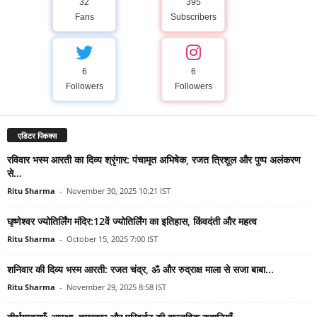
32
395
Fans
Subscribers
6
6
Followers
Followers
एडिटर पिकक्स
रविवार भस्म आरती का दिव्य श्रृंगार: पंचामृत अभिषेक, रजत त्रिशूल और पुष्प अलंकरण
से...
Ritu Sharma
-
November 30, 2025 10:21 IST
घृष्णेश्वर ज्योतिर्लिंग मंदिर:12वें ज्योतिर्लिंग का इतिहास, किंवदंती और महत्व
Ritu Sharma
-
October 15, 2025 7:00 IST
शनिवार की दिव्य भस्म आरती: रजत चंद्र, ॐ और रुद्राक्ष माला से सजा बाबा...
Ritu Sharma
-
November 29, 2025 8:58 IST