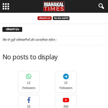
भविष्यवाणी ग्रंथ
शिव लीला कहानियाँ
भविष्यवाणी ग्रंथ
शिव से जुड़ी भविष्यवाणियाँ और आध्यात्मिक संकेत।
No posts to display
12
15
Followers
Followers
32
395