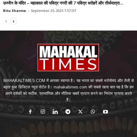
उज्जैन के मंदिर – महाकाल की पवित्र नगरी की 7 पवित्र धरोहरें और तीर्थयात्रा...
Ritu Sharma
-
September 25, 2025 7:57 IST
MAHAKALTIMES.COM में आपका स्वागत है। यह भारत का सबसे भरोसेमंद और तेजी से
बढ़ता हुआ डिजिटल न्यूज़ पोर्टल है। mahakaltimes.com की सबसे खास बात यह है कि हम
अपने दर्शकों को सटीक, प्रामाणिक और मौलिक खबरें प्रदान करने का निरंतर प्रयास करते
हैं।