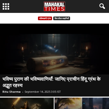
भविष्यवाणी ग्रंथ
शिव लीला कहानियाँ
भविष्य पुराण की भविष्यवाणियाँ: जानिए प्राचीन हिंदू ग्रंथ के
अद्भुत रहस्य
Ritu Sharma
-
September 14, 2025 3:05 IST