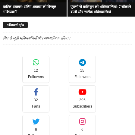
कल्कि अवतार: अंतिम अवतार की विस्तृत
पुराणों से कलियुग की भविष्यवाणियां: 7 चौंकाने
भविष्यवाणी
वाली और सटीक भविष्यवाणियां
भविष्यवाणी ग्रंथ
शिव से जुड़ी भविष्यवाणियाँ और आध्यात्मिक संकेत।
12
15
Followers
Followers
32
395
Fans
Subscribers
6
6