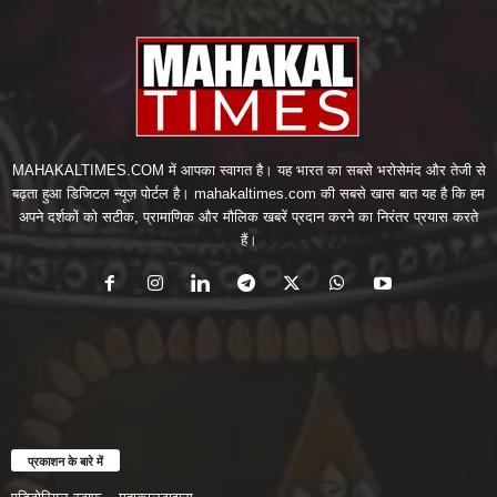
MAHAKALTIMES.COM में आपका स्वागत है। यह भारत का सबसे भरोसेमंद और तेजी से
बढ़ता हुआ डिजिटल न्यूज़ पोर्टल है। mahakaltimes.com की सबसे खास बात यह है कि हम
अपने दर्शकों को सटीक, प्रामाणिक और मौलिक खबरें प्रदान करने का निरंतर प्रयास करते
हैं।
प्रकाशन के बारे में