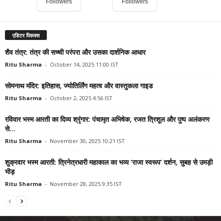
Followers
Followers
एडिटर पिकक्स
शैव तंत्र: तंत्र की सच्ची परंपरा और उसका दार्शनिक आधार
Ritu Sharma
-
October 14, 2025 11:00 IST
सोमनाथ मंदिर: इतिहास, ज्योतिर्लिंग महत्व और वास्तुकला गाइड
Ritu Sharma
-
October 2, 2025 4:56 IST
रविवार भस्म आरती का दिव्य श्रृंगार: पंचामृत अभिषेक, रजत त्रिशूल और पुष्प अलंकरण
से...
Ritu Sharma
-
November 30, 2025 10:21 IST
शुक्रवार भस्म आरती: त्रिनेत्रधारी महाकाल का भव्य ‘राजा स्वरूप’ दर्शन, सुबह से उमड़ी
भीड़
Ritu Sharma
-
November 28, 2025 9:35 IST