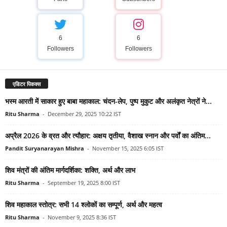
6
6
Followers
Followers
एडिटर पिकक्स
भस्म आरती में साकार हुए बाबा महाकाल: चंदन-लेप, पुष्प मुकुट और अलंकृत नेत्रों ने...
Ritu Sharma
-
December 29, 2025 10:22 IST
अप्रैल 2026 के व्रत और त्यौहार: अक्षय तृतीया, वैशाख स्नान और पर्वों का अंतिम...
Pandit Suryanarayan Mishra
-
November 15, 2025 6:05 IST
शिव मंत्रों की अंतिम मार्गदर्शिका: शक्ति, अर्थ और लाभ
Ritu Sharma
-
September 19, 2025 8:00 IST
शिव महाकाल स्तोत्र: सभी 14 श्लोकों का सम्पूर्ण, अर्थ और महत्व
Ritu Sharma
-
November 9, 2025 8:36 IST