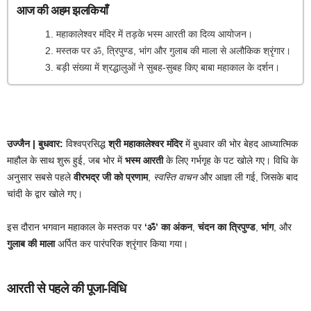
आज की अहम झलकियाँ
महाकालेश्वर मंदिर में तड़के भस्म आरती का दिव्य आयोजन।
मस्तक पर ॐ, त्रिपुण्ड, भांग और गुलाब की माला से अलौकिक श्रृंगार।
बड़ी संख्या में श्रद्धालुओं ने सुबह-सुबह किए बाबा महाकाल के दर्शन।
उज्जैन | बुधवार:
विश्वप्रसिद्ध
श्री महाकालेश्वर मंदिर
में बुधवार की भोर बेहद आध्यात्मिक
माहौल के साथ शुरू हुई, जब भोर में
भस्म आरती
के लिए गर्भगृह के पट खोले गए। विधि के
अनुसार सबसे पहले
वीरभद्र जी को प्रणाम
,
स्वस्ति वाचन
और आज्ञा ली गई, जिसके बाद
चांदी के द्वार खोले गए।
इस दौरान भगवान महाकाल के मस्तक पर
‘ॐ’ का अंकन
,
चंदन का त्रिपुण्ड
,
भांग
, और
गुलाब की माला
अर्पित कर पारंपरिक श्रृंगार किया गया।
आरती से पहले की पूजा-विधि