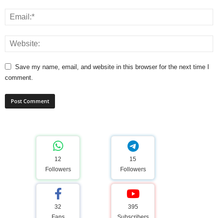
Save my name, email, and website in this browser for the next time I
comment.
12
15
Followers
Followers
32
395
Fans
Subscribers