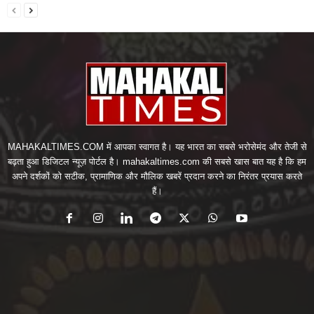
MAHAKALTIMES.COM में आपका स्वागत है। यह भारत का सबसे भरोसेमंद और तेजी से
बढ़ता हुआ डिजिटल न्यूज़ पोर्टल है। mahakaltimes.com की सबसे खास बात यह है कि हम
अपने दर्शकों को सटीक, प्रामाणिक और मौलिक खबरें प्रदान करने का निरंतर प्रयास करते
हैं।