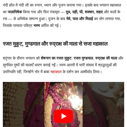
नंदी हॉल में नंदी जी का स्नान, ध्यान और पूजन कराया गया। इसके बाद भगवान महाकाल
का
जलाभिषेक
किया गया और फिर पंचामृत —
दूध, दही, घी, शक्कर, शहद
और फलों के
रस — से अभिषेक सम्पन्न हुआ। पूजन के बाद
मेवे, फल और मिठाई
का भोग लगाया गया,
जिसके पश्चात पवित्र
भस्म
अर्पित की गई।
रजत मुकुट, मुण्डमाल और रुद्राक्ष की माला से सजा महाकाल
श्रृंगार के दौरान भगवान को
शेषनाग का रजत मुकुट
,
रजत मुण्डमाल
,
रुद्राक्ष की माला
और
सुगंधित पुष्पों की मालाएँ धारण कराई गईं। भस्म आरती में भारी संख्या में श्रद्धालुओं की
उपस्थिति रही, जिन्होंने भोर में बाबा
महाकाल
के दर्शन कर आशीर्वाद लिया।