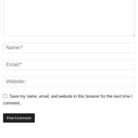
Save my name, email, and website in this browser for the next time I
comment.