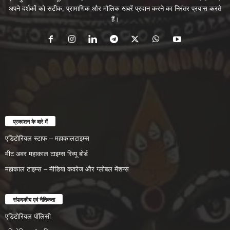
अपने दर्शकों को सटीक, प्रामाणिक और मौलिक खबरें प्रदान करने का निरंतर प्रयास करते
हैं।
प्रकाशन के बारे में
एडिटोरियल स्टाफ – महाकालटाइम्स
मीट अवर महाकाल टाइम्स रिव्यू बोर्ड
महाकाल टाइम्स – मीडिया कवरेज और ग्लोबल मेंशन्स
संपादकीय एवं नैतिकता
एडिटोरियल पॉलिसी