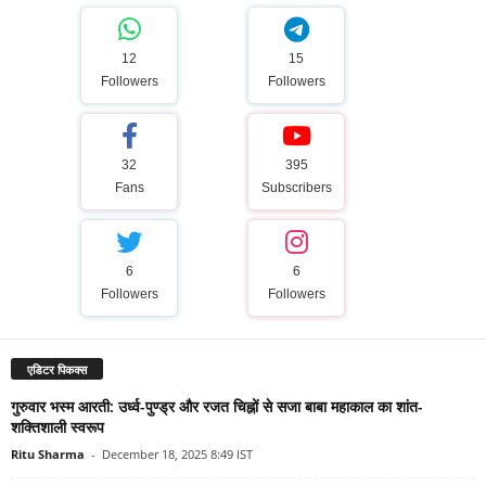
12
15
Followers
Followers
32
395
Fans
Subscribers
6
6
Followers
Followers
एडिटर पिकक्स
गुरुवार भस्म आरती: उर्ध्व-पुण्ड्र और रजत चिह्नों से सजा बाबा महाकाल का शांत-
शक्तिशाली स्वरूप
Ritu Sharma
-
December 18, 2025 8:49 IST