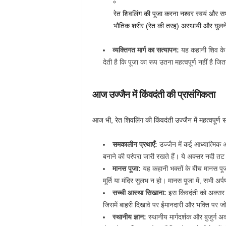
रेत शिवलिंग की पूजा करना नश्वर स्वयं और सभ
भौतिक शरीर (रेत की तरह) अस्थायी और घुलन
व्यक्तिगत मार्ग का सत्यापन:
यह कहानी शिव के ल
देती है कि पूजा का रूप उतना महत्वपूर्ण नहीं है 
आज उज्जैन में किंवदंती की प्रासंगिकता
आज भी, रेत शिवलिंग की किंवदंती उज्जैन में महत्वपूर्ण
समकालीन प्रथाएँ:
उज्जैन में कई आध्यात्मिक अ
बनाने की परंपरा जारी रखते हैं। ये अक्सर नदी तट क
मानस पूजा:
यह कहानी भक्तों के बीच मानस पू
मूर्ति या मंदिर सुलभ न हो। मानस पूजा में, सभी अ
सच्ची आस्था सिखाना:
इस किंवदंती को अक्सर ब
जिसमें बाहरी दिखावे पर ईमानदारी और भक्ति पर जो
स्थानीय ज्ञान:
स्थानीय मार्गदर्शक और बुजुर्ग अ