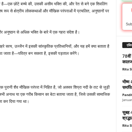
ती है—एक छोटे बच्चे की, उसकी असीम भक्ति की, और रेत से बने एक शिवलिंग
रूप से क्षेत्रीय लोककथाओं और मौखिक परंपराओं में प्रचलित, अनुष्ठानों पर
Sub
 अनुष्ठान से अधिक भक्ति के बारे में एक गहरा संदेश है।
एडिट
हरे सत्य, उज्जैन में इसकी सांस्कृतिक प्रतिध्वनियों, और यह हमें क्या बताता है
या जाता है—पवित्र बन सकता है, इसकी पड़ताल करेंगे।
78वीं 
कालजय
Ritu 
भीष्म 
समर्प
क पुरानी शैव मौखिक परंपरा में निहित है, जो अक्सर शिप्रा नदी के तट से जुड़ी
ी-कभी अनाथ या एक गरीब किसान का बेटा बताया जाता है, जिसे उसकी सामाजिक
Pandi
Januar
 मना कर दिया गया था।
सुबह 
श्रद्ध
Ritu 