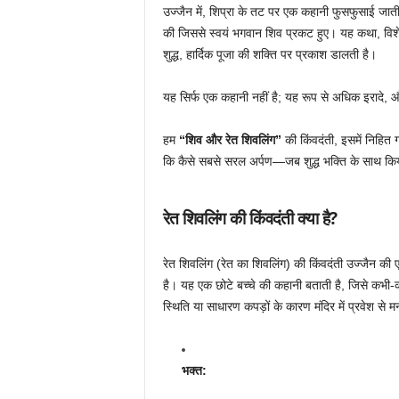
उज्जैन में, शिप्रा के तट पर एक कहानी फुसफुसाई जा
की जिससे स्वयं भगवान शिव प्रकट हुए। यह कथा, विशेष 
शुद्ध, हार्दिक पूजा की शक्ति पर प्रकाश डालती है।
यह सिर्फ एक कहानी नहीं है; यह रूप से अधिक इरादे, और
हम
“शिव और रेत शिवलिंग”
की किंवदंती, इसमें निहित ग
कि कैसे सबसे सरल अर्पण—जब शुद्ध भक्ति के साथ कि
रेत शिवलिंग की किंवदंती क्या है?
रेत शिवलिंग (रेत का शिवलिंग) की किंवदंती उज्जैन की ए
है। यह एक छोटे बच्चे की कहानी बताती है, जिसे कभ
स्थिति या साधारण कपड़ों के कारण मंदिर में प्रवेश से
भक्त: