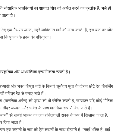
ी सांसारिक आसक्तियों को शाश्वत शिव को अर्पित करने का प्रतीक है, भले ही
े वाला हो।
िए एक गैर-संस्थागत, गहरे व्यक्तिगत मार्ग को मान्य करती है, इस बात पर जोर
जितना कि पूजक के हृदय की पवित्रता।
 सांस्कृतिक और आध्यात्मिक प्रासंगिकता रखती है।
भ्यासी और भक्त शिप्रा नदी के किनारे सूर्योदय पूजा के दौरान छोटे रेत शिवलिंग
ी पवित्र रेत से बनाए जाते हैं।
जा (मानसिक अर्पण) की प्रथा को भी प्रेरित करती है, खासकर यदि कोई भौतिक
र्पण तीव्र कल्पना और भक्ति के साथ मानसिक रूप से किए जाते हैं।
च्चों को सच्ची आस्था का एक शक्तिशाली सबक के रूप में सिखाया जाता है,
र दिया जाता है।
क्सर इस कहानी के सार को ऐसे कथनों के साथ दोहराते हैं: “जहाँ भक्ति है, वहाँ