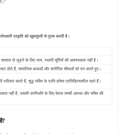
 हो।”
परोपकारी प्रकृति को खूबसूरती से पूरक करती है।
 शाश्वत से जुड़ने के लिए भव्य, स्थायी मूर्तियों की आवश्यकता नहीं है।
्रकट होते हैं, सामाजिक बाधाओं और शारीरिक सीमाओं को पार करते हुए।
भी स्वीकार करते हैं, शुद्ध भक्ति के प्रति हमेशा प्रतिक्रियाशील रहते हैं।
यकता नहीं है; उसकी उपस्थिति के लिए केवल सच्ची आस्था और भक्ति की
है?