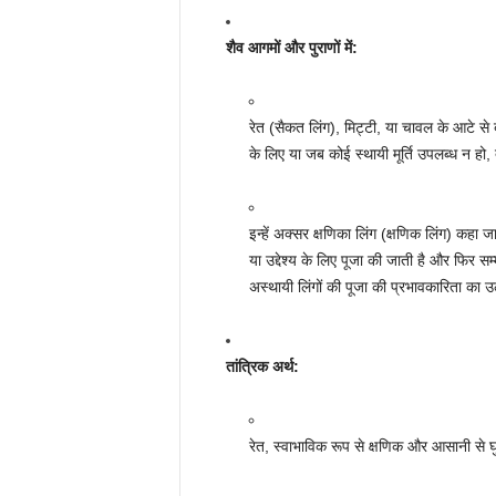
शैव आगमों और पुराणों में:
रेत (
सैकत लिंग
), मिट्टी, या चावल के आटे से ब
के लिए या जब कोई स्थायी मूर्ति उपलब्ध न हो,
इन्हें अक्सर
क्षणिका लिंग
(क्षणिक लिंग) कहा जा
या उद्देश्य के लिए पूजा की जाती है और फिर सम्
अस्थायी लिंगों की पूजा की प्रभावकारिता का उ
तांत्रिक अर्थ:
रेत, स्वाभाविक रूप से क्षणिक और आसानी से घ