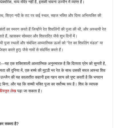
रिक, भव्य मंदिर नहीं है, इसकी भावना उज्जैन में व्याप्त है।
ाथ, शिप्रा नदी के तट पर कई स्थल, सहज भक्ति और दिव्य अभिव्यक्ति की
ंतों का स्मरण करते हैं जिन्होंने रेत शिवलिंगों की पूजा की थी, और अस्थायी रेत
े जाते हैं, खासकर सोमवार और शिवरात्रि जैसे शुभ दिनों में।
 पूजा स्थलों और संबंधित आध्यात्मिक ऊर्जा को “रेत का शिवलिंग मंडल” या
्र करते हुए) जैसे नामों से संदर्भित करते हैं।
ै—यह एक शक्तिशाली आध्यात्मिक अनुस्मारक है कि दिव्यता प्रेम को सुनती है,
व्यता की दुनिया में, एक बच्चे की मुट्ठी भर रेत के साथ उसकी सरल आस्था शिव
उज्जैन की यह कालातीत कहानी इस गहन सत्य को पुष्ट करती है कि भगवान
 बिना, और यह कि सच्ची भक्ति पूजा का सर्वोच्च रूप है। शिव के व्यापक
विस्तृत लेख
पढ़ा जा सकता है।
 कर सकता है?