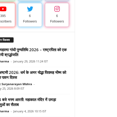
395
6
6
scribers
Followers
Followers
र पिकक्स
महात्मा गांधी पुण्यतिथि 2026 – राष्ट्रपिता को एक
ी श्रद्धांजलि
Sharma
-
January 29, 2026 11:24 IST
अष्टमी 2026: धर्म के अमर योद्धा पितामह भीष्म को
ित पावन दिवस
t Suryanarayan Mishra
-
y 25, 2026 8:09 IST
4 बजे भस्म आरती: महाकाल मंदिर में उमड़ा
ालुओं का सैलाब
Sharma
-
January 4, 2026 10:15 IST