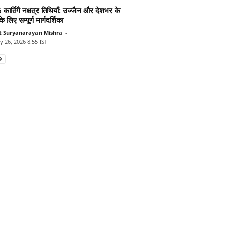
ार्तिगै नक्षत्र तिथियाँ: उज्जैन और देशभर के
के लिए सम्पूर्ण मार्गदर्शिका
t Suryanarayan Mishra
-
y 26, 2026 8:55 IST