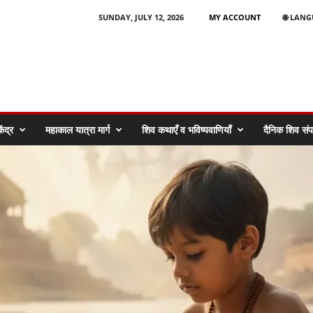
SUNDAY, JULY 12, 2026
MY ACCOUNT
🌐 LAN
ेंद्र
महाकाल यात्रा मार्ग
शिव कथाएँ व भविष्यवाणियाँ
दैनिक शिव संपर