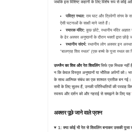
जबकि इस विशिष्ट कहानी के लिए विशेष रूप से कोई आधिका
पवित्र स्थल:
राम घाट और त्रिवेणी संगम के स
ऐसी घटनाओं के साक्षी माने जाते हैं।
स्मारक मंदिर:
कुछ छोटे, स्थानीय मंदिर अज्ञात स
के ढेर अक्सर अनुष्ठानों के दौरान भक्तों द्वारा छोड़
स्थानीय संदर्भ:
स्थानीय लोग अक्सर इन अस्थायी
“बालग्रह शिव स्थल” (एक बच्चे के पूजा स्थल का जिक
उज्जैन का शिव और रेत शिवलिंग
सिर्फ एक मिथक नहीं ह
न कि केवल विस्तृत अनुष्ठानों या भौतिक अर्पणों को। भ
के साथ आत्मिक संबंध का एक शाश्वत प्रतीक बन गई। 
सभी के लिए सुलभ हैं, उनकी परिस्थितियों की परवाह किए
स्वरूप और दर्शन को और गहराई से समझने के लिए यह
अक्सर पूछे जाने वाले प्रश्न
1: क्या कोई भी रेत से शिवलिंग बनाकर उसकी पूजा