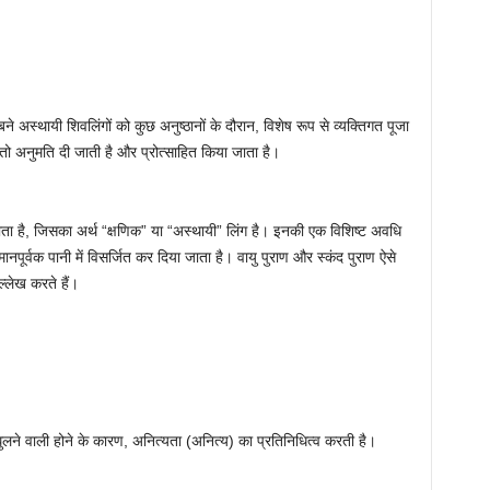
ने अस्थायी शिवलिंगों को कुछ अनुष्ठानों के दौरान, विशेष रूप से व्यक्तिगत पूजा
 तो अनुमति दी जाती है और प्रोत्साहित किया जाता है।
ता है, जिसका अर्थ “क्षणिक” या “अस्थायी” लिंग है। इनकी एक विशिष्ट अवधि
मानपूर्वक पानी में विसर्जित कर दिया जाता है। वायु पुराण और स्कंद पुराण ऐसे
ल्लेख करते हैं।
ुलने वाली होने के कारण, अनित्यता (
अनित्य
) का प्रतिनिधित्व करती है।