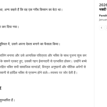
2026 क
भक्तों 
था; अन्य कहते हैं कि वह एक गरीब किसान का बेटा था।
Pandi
Januar
 मना कर दिया गया।
ियत में, उसने अपना देवता बनाने का फैसला किया।
शिवलिंग बनाया और उसे अत्यधिक पवित्रता और भक्ति के साथ पूजना शुरू कर
 के सामने प्रकट हुए, उसकी गहन ईमानदारी से प्रभावित होकर। उन्होंने बच्चे
हित भक्ति सभी सामाजिक मानदंडों, विस्तृत अनुष्ठानों और भौतिक अर्पणों से
ी से हार्दिक भक्ति से प्रसन्न होने वाले—स्वरूप पर जोर देती है।
द
ुस्थापित हैं।