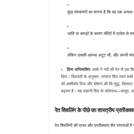
कुछ संस्करणों का मानना है कि वह एक अनाथ 
जाति या कपड़ों के कारण मंदिरों में प्रवेश से
लेकिन उसकी आस्था अटूट थी, और अपनी मासूम
दिव्य अभिव्यक्ति:
बच्चे ने नदी की रेत से एक 
दिया। किंवदंती के अनुसार, भगवान शिव स्वयं बच्चे
को आशीर्वाद दिया और घोषणा की कि शुद्ध, मिलावट र
बढ़कर है। यह कहानी शिव के भोलेनाथ—मासूम, आसान
रेत शिवलिंग के पीछे का शास्त्रीय प्रतीकवा
रेत शिवलिंगों की प्रथा और प्रतीकवाद शैव परंपराओं में स