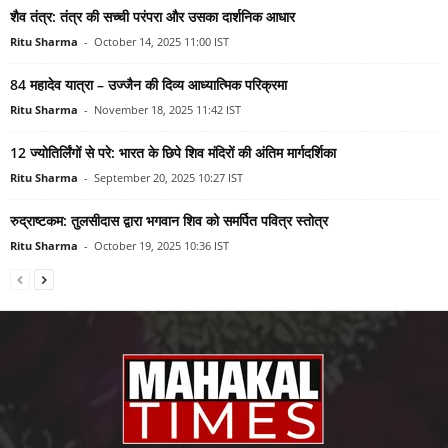
शैव तंत्र: तंत्र की सच्ची परंपरा और उसका दार्शनिक आधार
Ritu Sharma
-
October 14, 2025 11:00 IST
84 महादेव यात्रा – उज्जैन की दिव्य आध्यात्मिक परिक्रमा
Ritu Sharma
-
November 18, 2025 11:42 IST
12 ज्योतिर्लिंगों से परे: भारत के छिपे शिव मंदिरों की अंतिम मार्गदर्शिका
Ritu Sharma
-
September 20, 2025 10:27 IST
रुद्राष्टकम: तुलसीदास द्वारा भगवान शिव को समर्पित पवित्र स्तोत्र
Ritu Sharma
-
October 19, 2025 10:36 IST