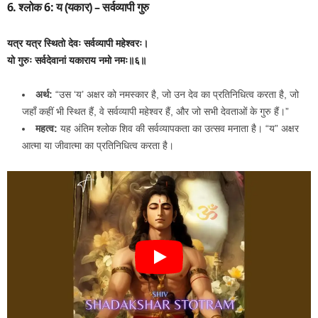
6. श्लोक 6: य (यकार) – सर्वव्यापी गुरु
यत्र यत्र स्थितो देवः सर्वव्यापी महेश्वरः।
यो गुरुः सर्वदेवानां यकाराय नमो नमः॥६॥
अर्थ:
“उस ‘य’ अक्षर को नमस्कार है, जो उन देव का प्रतिनिधित्व करता है, जो
जहाँ कहीं भी स्थित हैं, वे सर्वव्यापी महेश्वर हैं, और जो सभी देवताओं के गुरु हैं।”
महत्व:
यह अंतिम श्लोक शिव की सर्वव्यापकता का उत्सव मनाता है। “य” अक्षर
आत्मा या जीवात्मा का प्रतिनिधित्व करता है।