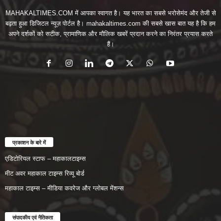
MAHAKALTIMES.COM में आपका स्वागत है। यह भारत का सबसे भरोसेमंद और तेजी से
बढ़ता हुआ डिजिटल न्यूज़ पोर्टल है। mahakaltimes.com की सबसे खास बात यह है कि हम
अपने दर्शकों को सटीक, प्रामाणिक और मौलिक खबरें प्रदान करने का निरंतर प्रयास करते
हैं।
प्रकाशन के बारे में
एडिटोरियल स्टाफ – महाकालटाइम्स
मीट अवर महाकाल टाइम्स रिव्यू बोर्ड
महाकाल टाइम्स – मीडिया कवरेज और ग्लोबल मेंशन्स
संपादकीय एवं नैतिकता