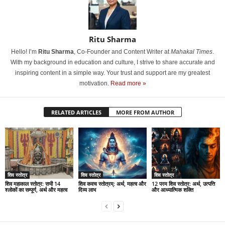
Ritu Sharma
Hello! I’m
Ritu Sharma
, Co-Founder and Content Writer at
Mahakal Times
.
With my background in education and culture, I strive to share accurate and
inspiring content in a simple way. Your trust and support are my greatest
motivation.
Read more »
RELATED ARTICLES
MORE FROM AUTHOR
शिव स्तोत्र
शिव स्तोत्र
शिव स्तोत्र
शिव महाकाल स्तोत्र: सभी 14
शिव कवच स्तोत्रम्: अर्थ, महत्व और
12 परम शिव स्तोत्र: अर्थ, उत्पत्ति
श्लोकों का सम्पूर्ण, अर्थ और महत्व
दिव्य लाभ
और आध्यात्मिक शक्ति