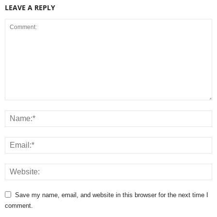
LEAVE A REPLY
Save my name, email, and website in this browser for the next time I
comment.