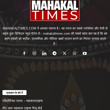
MAHAKALTIMES.COM में आपका स्वागत है। यह भारत का सबसे भरोसेमंद और तेजी से
बढ़ता हुआ डिजिटल न्यूज़ पोर्टल है। mahakaltimes.com की सबसे खास बात यह है कि हम
अपने दर्शकों को सटीक, प्रामाणिक और मौलिक खबरें प्रदान करने का निरंतर प्रयास करते
हैं।
प्रकाशन के बारे में
एडिटोरियल स्टाफ – महाकालटाइम्स
मीट अवर महाकाल टाइम्स रिव्यू बोर्ड