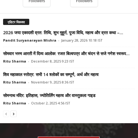
Followers
Followers
एडिटर पिकक्स
2026 जया एकादशी व्रत: तिथि, शुभ मुहूर्त, पूजा विधि, महत्व और व्रत कथा –...
Pandit Suryanarayan Mishra
-
January 28, 2026 10:18 IST
सोमवार भस्म आरती में दिव्य आलोक: रजत बिल्वपत्र और चंदन से सजे गणेश स्वरूप...
Ritu Sharma
-
December 8, 2025 9:23 IST
शिव महाकाल स्तोत्र: सभी 14 श्लोकों का सम्पूर्ण, अर्थ और महत्व
Ritu Sharma
-
November 9, 2025 8:36 IST
सोमनाथ मंदिर: इतिहास, ज्योतिर्लिंग महत्व और वास्तुकला गाइड
Ritu Sharma
-
October 2, 2025 4:56 IST