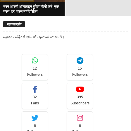
भस्म आरती ऑनलाइन बुकिंग कैसे करें: एक
चरण-दर-चरण मार्गदर्शिका
महाकाल दर्शन
महाकाल मंदिर में दर्शन और पूजा की जानकारी।
12
15
Followers
Followers
32
395
Fans
Subscribers
6
6