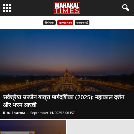
तीर्थ रहस्य
महाकाल दर्शन
यात्रा कथाएँ
सर्वश्रेष्ठ उज्जैन यात्रा मार्गदर्शिका (2025): महाकाल दर्शन
और भस्म आरती
Ritu Sharma
-
September 14, 2025 8:00 IST