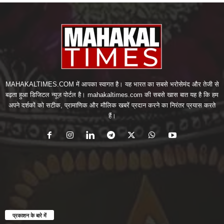
MAHAKALTIMES.COM में आपका स्वागत है। यह भारत का सबसे भरोसेमंद और तेजी से
बढ़ता हुआ डिजिटल न्यूज़ पोर्टल है। mahakaltimes.com की सबसे खास बात यह है कि हम
अपने दर्शकों को सटीक, प्रामाणिक और मौलिक खबरें प्रदान करने का निरंतर प्रयास करते
हैं।
प्रकाशन के बारे में