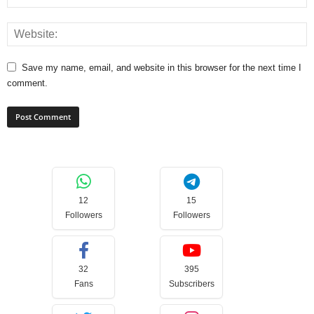
Save my name, email, and website in this browser for the next time I
comment.
12
15
Followers
Followers
32
395
Fans
Subscribers