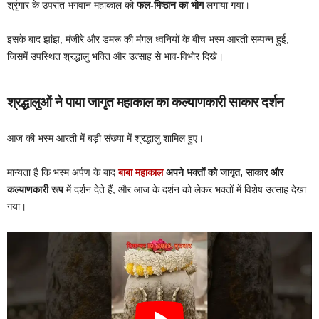
श्रृंगार के उपरांत भगवान महाकाल को
फल-मिष्ठान का भोग
लगाया गया।
इसके बाद झांझ, मंजीरे और डमरू की मंगल ध्वनियों के बीच भस्म आरती सम्पन्न हुई,
जिसमें उपस्थित श्रद्धालु भक्ति और उत्साह से भाव-विभोर दिखे।
श्रद्धालुओं ने पाया जागृत महाकाल का कल्याणकारी साकार दर्शन
आज की भस्म आरती में बड़ी संख्या में श्रद्धालु शामिल हुए।
मान्यता है कि भस्म अर्पण के बाद
बाबा महाकाल
अपने भक्तों को जागृत, साकार और
कल्याणकारी रूप
में दर्शन देते हैं, और आज के दर्शन को लेकर भक्तों में विशेष उत्साह देखा
गया।