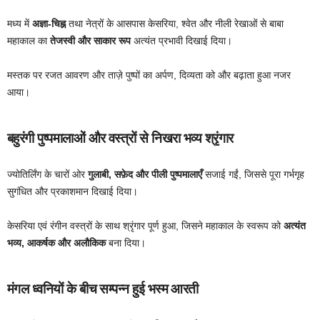
मध्य में
अज्ञा-चिह्न
तथा नेत्रों के आसपास केसरिया, श्वेत और नीली रेखाओं से बाबा
महाकाल का
तेजस्वी और साकार रूप
अत्यंत प्रभावी दिखाई दिया।
मस्तक पर रजत आवरण और ताज़े पुष्पों का अर्पण, दिव्यता को और बढ़ाता हुआ नजर
आया।
बहुरंगी पुष्पमालाओं और वस्त्रों से निखरा भव्य श्रृंगार
ज्योतिर्लिंग के चारों ओर
गुलाबी, सफ़ेद और पीली पुष्पमालाएँ
सजाई गईं, जिससे पूरा गर्भगृह
सुगंधित और प्रकाशमान दिखाई दिया।
केसरिया एवं रंगीन वस्त्रों के साथ श्रृंगार पूर्ण हुआ, जिसने महाकाल के स्वरूप को
अत्यंत
भव्य, आकर्षक और अलौकिक
बना दिया।
मंगल ध्वनियों के बीच सम्पन्न हुई भस्म आरती