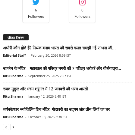
6
6
Followers
Followers
एडिटर पिकक्स
अघोरी कौन होते हैं? मिथक बनाम भारत की सबसे गलत समझी गई साधना की...
Editorial Staff
-
February 20, 2026 8:59 IST
उज्जैन के मंदिर – महाकाल की पवित्र नगरी की 7 पवित्र धरोहरें और तीर्थयात्रा...
Ritu Sharma
-
September 25, 2025 7:57 IST
रजत मुकुट और भस्म श्रृंगार में 12 जनवरी की भस्म आरती
Ritu Sharma
-
January 12, 2026 8:40 IST
त्र्यंबकेश्वर ज्योतिर्लिंग शिव मंदिर: गोदावरी का उद्गम और तीन लिंगों का घर
Ritu Sharma
-
October 13, 2025 3:38 IST