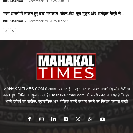
Ritu Sharma
-
December 14, 2025 9:38 IST
भस्म आरती में साकार हुए बाबा महाकाल: चंदन-लेप, पुष्प मुकुट और अलंकृत नेत्रों ने...
Ritu Sharma
-
December 29, 2025 10:22 IST
MAHAKALTIMES.COM में आपका स्वागत है। यह भारत का सबसे भरोसेमंद और तेजी से
बढ़ता हुआ डिजिटल न्यूज़ पोर्टल है। mahakaltimes.com की सबसे खास बात यह है कि हम
अपने दर्शकों को सटीक, प्रामाणिक और मौलिक खबरें प्रदान करने का निरंतर प्रयास करते
हैं।