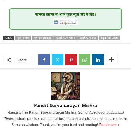
महाकाल टाइम्स
को अपने गूगल न्यूज़ फीड में जोड़ें।
TAGS
गुप्त नवरात्रि
जगन्नाथ रथ यात्रा
जुलाई 2026 त्यौहार
जुलाई 2026 व्रत
हिंदू कैलेंडर 2026
Share
Pandit Suryanarayan Mishra
Namaste! I’m
Pandit Suryanarayan Mishra
, Senior Astrologer at
Mahakal
Times
. I share precise astrological insights and auspicious muhurats rooted in
Sanatan wisdom. Thank you for your trust and reading!
Read more »