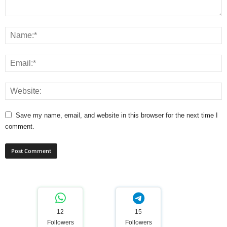
Save my name, email, and website in this browser for the next time I
comment.
12
15
Followers
Followers