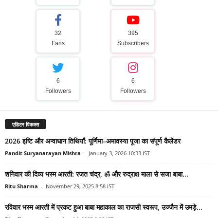
32
395
Fans
Subscribers
6
6
Followers
Followers
एडिटर पिकक्स
2026 इष्टि और अन्वाधान तिथियाँ: पूर्णिमा–अमावस्या पूजा का संपूर्ण कैलेंडर
Pandit Suryanarayan Mishra
-
January 3, 2026 10:33 IST
शनिवार की दिव्य भस्म आरती: रजत चंद्र, ॐ और रुद्राक्ष माला से सजा बाबा...
Ritu Sharma
-
November 29, 2025 8:58 IST
रविवार भस्म आरती में प्रकट हुआ बाबा महाकाल का राजसी स्वरूप, उज्जैन में उमड़े...