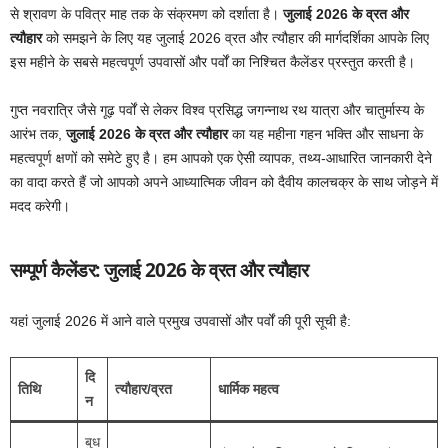
से श्रावण के पवित्र माह तक के संक्रमण को दर्शाता है।
जुलाई 2026 के व्रत और
त्यौहार
को समझने के लिए यह जुलाई 2026 व्रत और त्यौहार की मार्गदर्शिका आपके लिए
इस महीने के सबसे महत्वपूर्ण उपवासों और पर्वों का निश्चित कैलेंडर प्रस्तुत करती है।
गुप्त नवरात्रि जैसे गूढ़ पर्वों से लेकर विश्व प्रसिद्ध जगन्नाथ रथ यात्रा और चातुर्मास्य के
आरंभ तक,
जुलाई 2026 के व्रत और त्यौहार
का यह महीना गहन भक्ति और साधना के
महत्वपूर्ण क्षणों को समेटे हुए है। हम आपको एक ऐसी व्यापक, तथ्य-आधारित जानकारी देने
का वादा करते हैं जो आपको अपने आध्यात्मिक जीवन को दैवीय कालचक्र के साथ जोड़ने में
मदद करेगी।
सम्पूर्ण कैलेंडर: जुलाई 2026 के व्रत और त्यौहार
यहां जुलाई 2026 में आने वाले प्रमुख उपवासों और पर्वों की पूरी सूची है:
दि
तिथि
त्यौहार/व्रत
धार्मिक महत्व
न
बुध