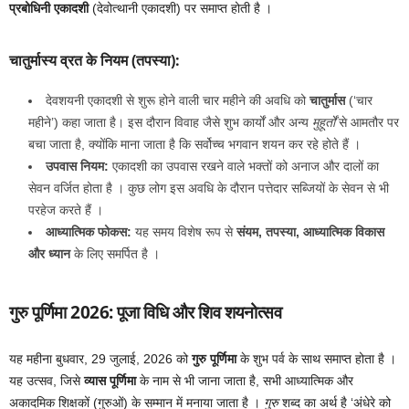
प्रबोधिनी एकादशी
(देवोत्थानी एकादशी) पर समाप्त होती है ।
चातुर्मास्य व्रत के नियम (तपस्या):
देवशयनी एकादशी से शुरू होने वाली चार महीने की अवधि को
चातुर्मास
(‘चार
महीने’) कहा जाता है। इस दौरान विवाह जैसे शुभ कार्यों और अन्य
मुहूर्तों
से आमतौर पर
बचा जाता है, क्योंकि माना जाता है कि सर्वोच्च भगवान शयन कर रहे होते हैं ।
उपवास नियम:
एकादशी का उपवास रखने वाले भक्तों को अनाज और दालों का
सेवन वर्जित होता है । कुछ लोग इस अवधि के दौरान पत्तेदार सब्जियों के सेवन से भी
परहेज करते हैं ।
आध्यात्मिक फोकस:
यह समय विशेष रूप से
संयम, तपस्या, आध्यात्मिक विकास
और ध्यान
के लिए समर्पित है ।
गुरु पूर्णिमा 2026: पूजा विधि और शिव शयनोत्सव
यह महीना बुधवार, 29 जुलाई, 2026 को
गुरु पूर्णिमा
के शुभ पर्व के साथ समाप्त होता है ।
यह उत्सव, जिसे
व्यास पूर्णिमा
के नाम से भी जाना जाता है, सभी आध्यात्मिक और
अकादमिक शिक्षकों (गुरुओं) के सम्मान में मनाया जाता है ।
गुरु
शब्द का अर्थ है ‘अंधेरे को