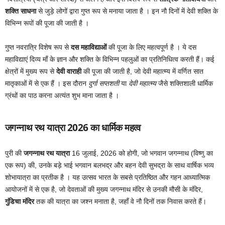
शक्ति साधना
से जुड़े लोगों द्वारा गुप्त रूप से मनाया जाता है । इन नौ दिनों में देवी शक्ति के
विभिन्न रूपों की पूजा की जाती है ।
गुप्त नवरात्रि विशेष रूप से
दस महाविद्याओं
की पूजा के लिए महत्वपूर्ण है । ये दस
महाविद्याएं दिव्य माँ के ज्ञान और शक्ति के विभिन्न पहलुओं का प्रतिनिधित्व करती हैं। कई
क्षेत्रों में मुख्य रूप से
देवी वाराही
की पूजा की जाती है, जो देवी महात्म्य में वर्णित सात
मातृकाओं में से एक हैं । इस दौरान
दुर्गा सप्तशती
या
देवी महात्म्य
जैसे शक्तिशाली धार्मिक
ग्रंथों का पाठ करना अत्यंत शुभ माना जाता है ।
जगन्नाथ रथ यात्रा 2026 का धार्मिक महत्व
पुरी की
जगन्नाथ रथ यात्रा
16 जुलाई, 2026 को होगी, जो भगवान जगन्नाथ (विष्णु का
एक रूप) की, उनके बड़े भाई भगवान बलभद्र और बहन देवी सुभद्रा के साथ वार्षिक भव्य
शोभायात्रा का प्रतीक है । यह उत्सव भारत के सबसे प्रतिष्ठित और गहन आध्यात्मिक
आयोजनों में से एक है, जो देवताओं की मुख्य जगन्नाथ मंदिर से उनकी मौसी के मंदिर,
गुंडिचा मंदिर
तक की यात्रा का जश्न मनाता है, जहाँ वे नौ दिनों तक निवास करते हैं।