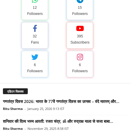
12
15
Followers
Followers
32
395
Fans
Subscribers
6
6
Followers
Followers
एडिटर पिकक्स
गणतंत्र दिवस 2026: भारत के 77वें गणतंत्र दिवस का उत्सव – वंदे मातरम् और...
Ritu Sharma
-
January 25, 2026 9:13 IST
शनिवार की दिव्य भस्म आरती: रजत चंद्र, ॐ और रुद्राक्ष माला से सजा बाबा...
Ritu Sharma
-
November 29, 2025 8:58 IST