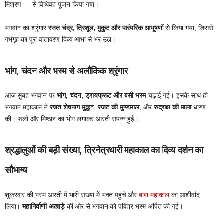
मिश्रण — से विधिवत पूजन किया गया।
भगवान का श्रृंगार
रजत चंद्र, त्रिशूल, मुकुट और पारंपरिक आभूषणों
से किया गया, जिससे
गर्भगृह का पूरा वातावरण दिव्य आभा से भर उठा।
भांग, चंदन और भस्म से अलौकिक श्रृंगार
आज सुबह भगवान पर
भांग, चंदन, ड्रायफ्रूट और बंसी भस्म
चढ़ाई गई। इसके साथ ही
भगवान महाकाल ने
रजत शेषनाग मुकुट
,
रजत की मुण्डमाल
, और
रुद्राक्ष की माला
धारण
की। फलों और मिष्ठान का भोग लगाकर आरती संपन्न हुई।
श्रद्धालुओं की बड़ी संख्या, त्रिनेत्रधारी महाकाल का दिव्य दर्शन का
सौभाग्य
शुक्रवार की भस्म आरती में भारी संख्या में भक्त पहुंचे और
बाबा महाकाल
का आशीर्वाद
लिया।
महानिर्वाणी अखाड़े
की ओर से भगवान को पवित्र भस्म अर्पित की गई।