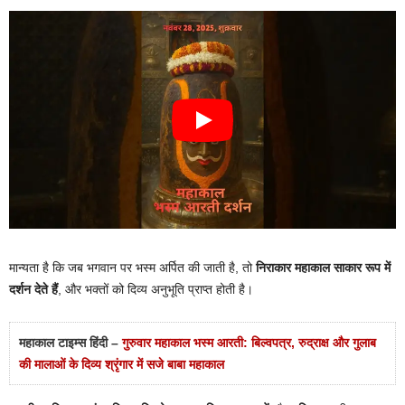
मान्यता है कि जब भगवान पर भस्म अर्पित की जाती है, तो
निराकार महाकाल साकार रूप में
दर्शन देते हैं
, और भक्तों को दिव्य अनुभूति प्राप्त होती है।
महाकाल टाइम्स हिंदी –
गुरुवार महाकाल भस्म आरती: बिल्वपत्र, रुद्राक्ष और गुलाब
की मालाओं के दिव्य श्रृंगार में सजे बाबा महाकाल