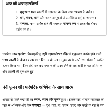
आज की अहम झलकियाँ
शुक्रवार भस्म आरती
में महाकाल के दिव्य
राजा स्वरूप
के दर्शन।
भांग, चंदन, भस्म
और रजत आभूषणों से अलौकिक श्रृंगार सम्पन्न।
मान्यता:
भस्म अर्पित होते ही महाकाल
साकार रूप
में अवतरित होकर
दर्शन देते हैं।
उज्जैन, मध्य प्रदेश:
विश्वप्रसिद्ध
श्री महाकालेश्वर मंदिर
में शुक्रवार तड़के होने वाली
भस्म आरती
के दौरान वातावरण भक्तिमय हो उठा। सुबह सबसे पहले सभा मंडप में
स्वस्ति
वाचन
किया गया, फिर घंटी बजाकर भगवान की आज्ञा लेने के बाद चांदी के पट खोले गए
और आरती की शुरुआत हुई।
नंदी पूजन और पारंपरिक अभिषेक के साथ आरंभ
आरती से पहले नंदी जी का
स्नान, ध्यान और पूजन
हुआ। इसके बाद भगवान महाकाल का
जल से अभिषेक और फिर
पंचामृत
— दूध, दही, घी, शकर, शहद और फलों के रस से बना