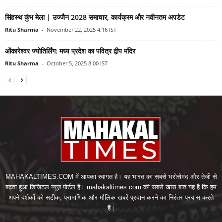
सिंहस्थ कुंभ मेला | उज्जैन 2028 समाचार, कार्यक्रम और नवीनतम अपडेट
Ritu Sharma
-
November 22, 2025 4:16 IST
ओंकारेश्वर ज्योतिर्लिंग: मध्य प्रदेश का पवित्र द्वीप मंदिर
Ritu Sharma
-
October 5, 2025 8:00 IST
MAHAKALTIMES.COM में आपका स्वागत है। यह भारत का सबसे भरोसेमंद और तेजी से
बढ़ता हुआ डिजिटल न्यूज़ पोर्टल है। mahakaltimes.com की सबसे खास बात यह है कि हम
अपने दर्शकों को सटीक, प्रामाणिक और मौलिक खबरें प्रदान करने का निरंतर प्रयास करते
हैं।