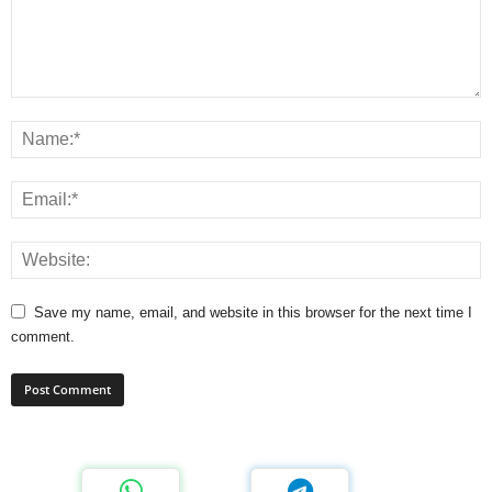
Save my name, email, and website in this browser for the next time I
comment.