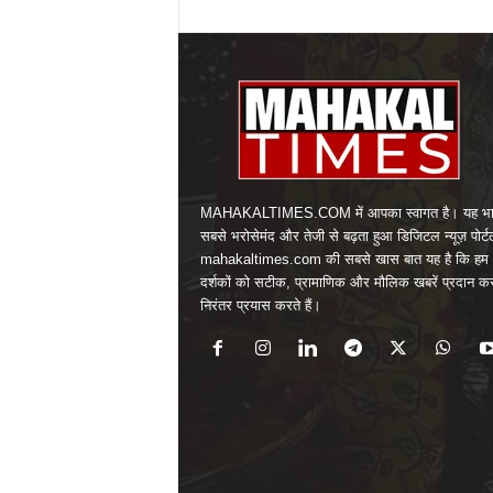
MAHAKALTIMES.COM में आपका स्वागत है। यह भा
सबसे भरोसेमंद और तेजी से बढ़ता हुआ डिजिटल न्यूज़ पोर्ट
mahakaltimes.com की सबसे खास बात यह है कि हम 
दर्शकों को सटीक, प्रामाणिक और मौलिक खबरें प्रदान क
निरंतर प्रयास करते हैं।