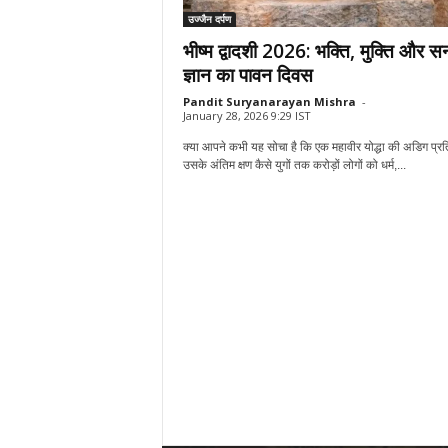
उज्जैन दर्पण
भीष्म द्वादशी 2026: भक्ति, मुक्ति और 
ज्ञान का पावन दिवस
Pandit Suryanarayan Mishra
-
January 28, 2026 9:29 IST
क्या आपने कभी यह सोचा है कि एक महावीर योद्धा की अडिग प्रत
उसके अंतिम क्षण कैसे युगों तक करोड़ों लोगों को धर्म,...