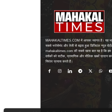
MAHAKALTIMES.COM में आपका स्वागत है। यह भा
सबसे भरोसेमंद और तेजी से बढ़ता हुआ डिजिटल न्यूज़ पोर्ट
mahakaltimes.com की सबसे खास बात यह है कि हम 
दर्शकों को सटीक, प्रामाणिक और मौलिक खबरें प्रदान क
निरंतर प्रयास करते हैं।