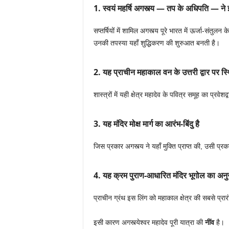
1. स्वयं महर्षि अगस्त्य — तप के अधिपति — 
सप्तर्षियों में शामिल अगस्त्य पूरे भारत में ऊर्जा-संतुलन के
उनकी तपस्या यहाँ शुद्धिकरण की शुरुआत बनती है।
2. यह प्राचीन महाकाल वन के उत्तरी द्वार पर स्थ
शास्त्रों में यही क्षेत्र महादेव के पवित्र समूह का प्रवेश
3. यह मंदिर मोक्ष मार्ग का आरंभ-बिंदु है
जिस प्रकार अगस्त्य ने यहाँ मुक्ति प्राप्त की, उसी प्रक
4. यह क्रम पुराण-आधारित मंदिर भूगोल का अन
प्राचीन ग्रंथ इस लिंग को महाकाल क्षेत्र की सबसे प्रारंभ
इसी कारण अगस्त्येश्वर महादेव पूरी यात्रा की
नींव
है।