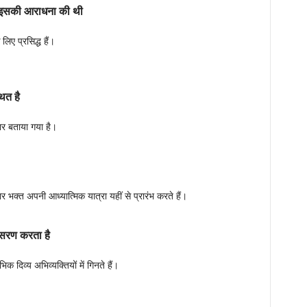
ने इसकी आराधना की थी
 लिए प्रसिद्ध हैं।
ित है
द्वार बताया गया है।
ार भक्त अपनी आध्यात्मिक यात्रा यहीं से प्रारंभ करते हैं।
ुसरण करता है
िक दिव्य अभिव्यक्तियों में गिनते हैं।