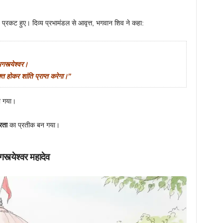
 प्रकट हुए। दिव्य प्रभामंडल से आवृत्त, भगवान शिव ने कहा:
स्त्येश्वर।
क्त होकर शांति प्राप्त करेगा।”
ना गया।
रता
का प्रतीक बन गया।
स्त्येश्वर महादेव