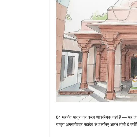
84 महादेव यात्रा का क्रम आकस्मिक नहीं है — यह 
यात्रा अगस्त्येश्वर महादेव से इसलिए आरंभ होती है क्यों