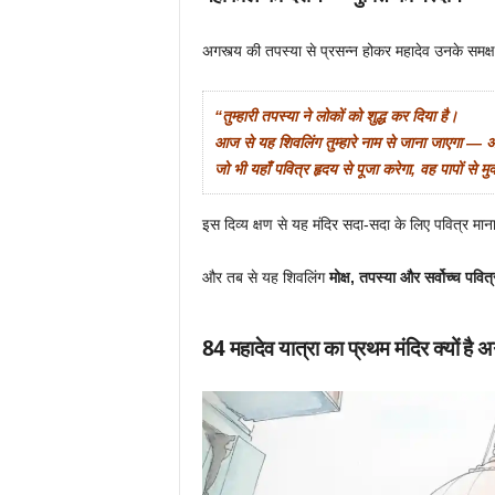
अगस्त्य की तपस्या से प्रसन्न होकर महादेव उनके समक्ष
“तुम्हारी तपस्या ने लोकों को शुद्ध कर दिया है।
आज से यह शिवलिंग तुम्हारे नाम से जाना जाएगा — अग
जो भी यहाँ पवित्र हृदय से पूजा करेगा, वह पापों से मु
इस दिव्य क्षण से यह मंदिर सदा-सदा के लिए पवित्र मा
और तब से यह शिवलिंग
मोक्ष, तपस्या और सर्वोच्च पवित्
84 महादेव यात्रा का प्रथम मंदिर क्यों है अग