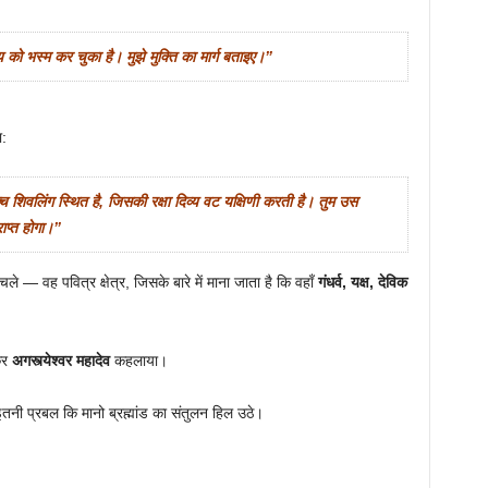
ण्य को भस्म कर चुका है। मुझे मुक्ति का मार्ग बताइए।”
ा:
्च शिवलिंग स्थित है, जिसकी रक्षा दिव्य वट यक्षिणी करती है। तुम उस
राप्त होगा।”
— वह पवित्र क्षेत्र, जिसके बारे में माना जाता है कि वहाँ
गंधर्व, यक्ष, देविक
लकर
अगस्त्येश्वर महादेव
कहलाया।
तनी प्रबल कि मानो ब्रह्मांड का संतुलन हिल उठे।