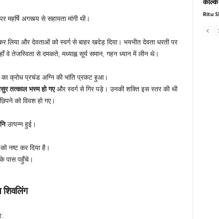
कल्कि
Ritu 
 महर्षि अगस्त्य से सहायता मांगी थी।
र लिया और देवताओं को स्वर्ग से बाहर खदेड़ दिया। भयभीत देवता धरती पर
 वे तेजस्विता से दमकते, मध्याह्न सूर्य समान, गहन ध्यान में लीन थे।
 का क्रोध प्रचंड अग्नि की भांति प्रकट हुआ।
सुर तत्काल भस्म हो गए
और स्वर्ग से गिर पड़े। उनकी शक्ति इस स्तर की थी
 छिपने को विवश हो गए।
ानि
उत्पन्न हुई।
प को नष्ट कर दिया है।
े पास पहुँचे।
त शिवलिंग
ा: