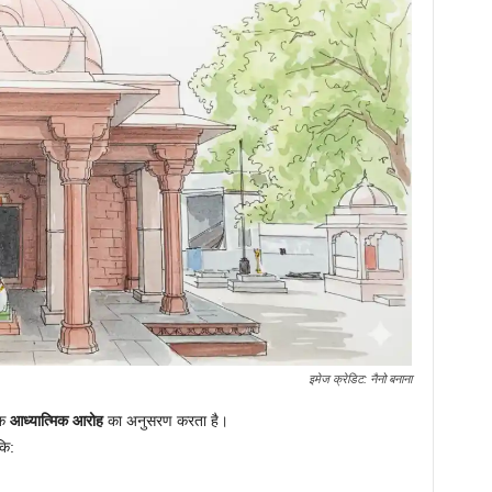
इमेज क्रेडिट: नैनो बनाना
एक
आध्यात्मिक आरोह
का अनुसरण करता है।
कि: